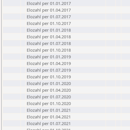
Elozahl per 01.01.2017
Elozahl per 01.04.2017
Elozahl per 01.07.2017
Elozahl per 01.10.2017
Elozahl per 01.01.2018
Elozahl per 01.04.2018
Elozahl per 01.07.2018
Elozahl per 01.10.2018
Elozahl per 01.01.2019
Elozahl per 01.04.2019
Elozahl per 01.07.2019
Elozahl per 01.10.2019
Elozahl per 01.01.2020
Elozahl per 01.04.2020
Elozahl per 01.07.2020
Elozahl per 01.10.2020
Elozahl per 01.01.2021
Elozahl per 01.04.2021
Elozahl per 01.07.2021