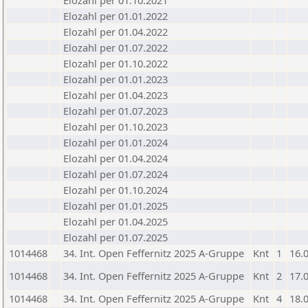
Elozahl per 01.10.2021
Elozahl per 01.01.2022
Elozahl per 01.04.2022
Elozahl per 01.07.2022
Elozahl per 01.10.2022
Elozahl per 01.01.2023
Elozahl per 01.04.2023
Elozahl per 01.07.2023
Elozahl per 01.10.2023
Elozahl per 01.01.2024
Elozahl per 01.04.2024
Elozahl per 01.07.2024
Elozahl per 01.10.2024
Elozahl per 01.01.2025
Elozahl per 01.04.2025
Elozahl per 01.07.2025
1014468
34. Int. Open Feffernitz 2025 A-Gruppe
Knt
1
16.
1014468
34. Int. Open Feffernitz 2025 A-Gruppe
Knt
2
17.
1014468
34. Int. Open Feffernitz 2025 A-Gruppe
Knt
4
18.