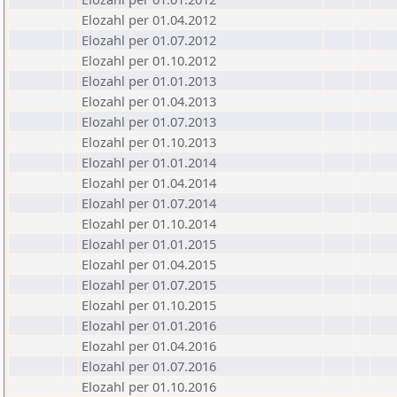
Elozahl per 01.04.2012
Elozahl per 01.07.2012
Elozahl per 01.10.2012
Elozahl per 01.01.2013
Elozahl per 01.04.2013
Elozahl per 01.07.2013
Elozahl per 01.10.2013
Elozahl per 01.01.2014
Elozahl per 01.04.2014
Elozahl per 01.07.2014
Elozahl per 01.10.2014
Elozahl per 01.01.2015
Elozahl per 01.04.2015
Elozahl per 01.07.2015
Elozahl per 01.10.2015
Elozahl per 01.01.2016
Elozahl per 01.04.2016
Elozahl per 01.07.2016
Elozahl per 01.10.2016