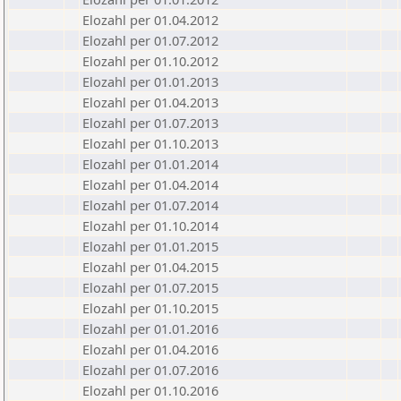
Elozahl per 01.04.2012
Elozahl per 01.07.2012
Elozahl per 01.10.2012
Elozahl per 01.01.2013
Elozahl per 01.04.2013
Elozahl per 01.07.2013
Elozahl per 01.10.2013
Elozahl per 01.01.2014
Elozahl per 01.04.2014
Elozahl per 01.07.2014
Elozahl per 01.10.2014
Elozahl per 01.01.2015
Elozahl per 01.04.2015
Elozahl per 01.07.2015
Elozahl per 01.10.2015
Elozahl per 01.01.2016
Elozahl per 01.04.2016
Elozahl per 01.07.2016
Elozahl per 01.10.2016