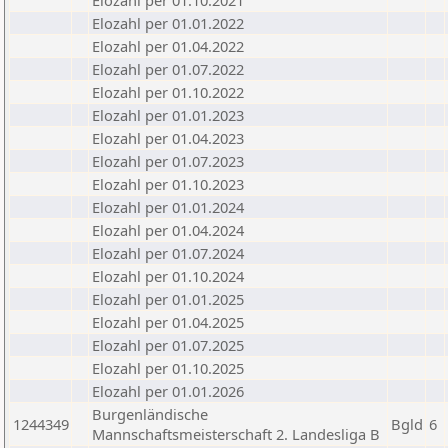
Elozahl per 01.10.2021
Elozahl per 01.01.2022
Elozahl per 01.04.2022
Elozahl per 01.07.2022
Elozahl per 01.10.2022
Elozahl per 01.01.2023
Elozahl per 01.04.2023
Elozahl per 01.07.2023
Elozahl per 01.10.2023
Elozahl per 01.01.2024
Elozahl per 01.04.2024
Elozahl per 01.07.2024
Elozahl per 01.10.2024
Elozahl per 01.01.2025
Elozahl per 01.04.2025
Elozahl per 01.07.2025
Elozahl per 01.10.2025
Elozahl per 01.01.2026
Burgenländische
1244349
Bgld
6
Mannschaftsmeisterschaft 2. Landesliga B