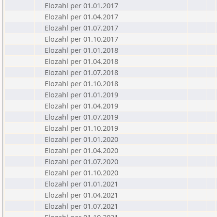
Elozahl per 01.01.2017
Elozahl per 01.04.2017
Elozahl per 01.07.2017
Elozahl per 01.10.2017
Elozahl per 01.01.2018
Elozahl per 01.04.2018
Elozahl per 01.07.2018
Elozahl per 01.10.2018
Elozahl per 01.01.2019
Elozahl per 01.04.2019
Elozahl per 01.07.2019
Elozahl per 01.10.2019
Elozahl per 01.01.2020
Elozahl per 01.04.2020
Elozahl per 01.07.2020
Elozahl per 01.10.2020
Elozahl per 01.01.2021
Elozahl per 01.04.2021
Elozahl per 01.07.2021