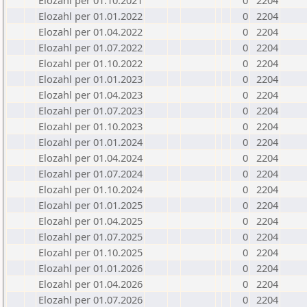
Elozahl per 01.10.2021
0
2204
Elozahl per 01.01.2022
0
2204
Elozahl per 01.04.2022
0
2204
Elozahl per 01.07.2022
0
2204
Elozahl per 01.10.2022
0
2204
Elozahl per 01.01.2023
0
2204
Elozahl per 01.04.2023
0
2204
Elozahl per 01.07.2023
0
2204
Elozahl per 01.10.2023
0
2204
Elozahl per 01.01.2024
0
2204
Elozahl per 01.04.2024
0
2204
Elozahl per 01.07.2024
0
2204
Elozahl per 01.10.2024
0
2204
Elozahl per 01.01.2025
0
2204
Elozahl per 01.04.2025
0
2204
Elozahl per 01.07.2025
0
2204
Elozahl per 01.10.2025
0
2204
Elozahl per 01.01.2026
0
2204
Elozahl per 01.04.2026
0
2204
Elozahl per 01.07.2026
0
2204