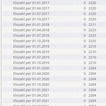
Elozahl per 01.01.2017
0
2220
Elozahl per 01.04.2017
0
2220
Elozahl per 01.07.2017
0
2220
Elozahl per 01.10.2017
0
2220
Elozahl per 01.01.2018
0
2211
Elozahl per 01.04.2018
0
2223
Elozahl per 01.07.2018
0
2225
Elozahl per 01.10.2018
0
2225
Elozahl per 01.01.2019
0
2210
Elozahl per 01.04.2019
0
2210
Elozahl per 01.07.2019
0
2210
Elozahl per 01.10.2019
0
2210
Elozahl per 01.01.2020
0
2204
Elozahl per 01.04.2020
0
2204
Elozahl per 01.07.2020
0
2204
Elozahl per 01.10.2020
0
2204
Elozahl per 01.01.2021
0
2204
Elozahl per 01.04.2021
0
2204
Elozahl per 01.07.2021
0
2204