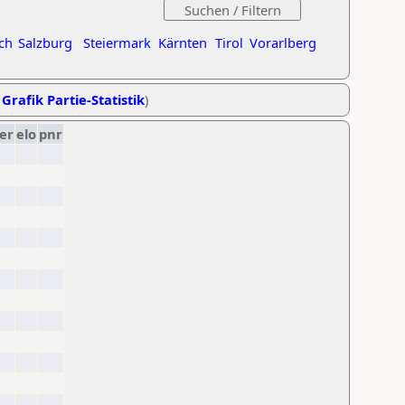
ch
Salzburg
Steiermark
Kärnten
Tirol
Vorarlberg
,
Grafik Partie-Statistik
)
er
elo
pnr