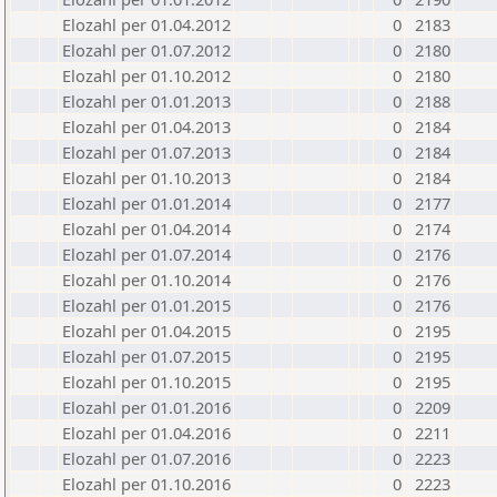
Elozahl per 01.04.2012
0
2183
Elozahl per 01.07.2012
0
2180
Elozahl per 01.10.2012
0
2180
Elozahl per 01.01.2013
0
2188
Elozahl per 01.04.2013
0
2184
Elozahl per 01.07.2013
0
2184
Elozahl per 01.10.2013
0
2184
Elozahl per 01.01.2014
0
2177
Elozahl per 01.04.2014
0
2174
Elozahl per 01.07.2014
0
2176
Elozahl per 01.10.2014
0
2176
Elozahl per 01.01.2015
0
2176
Elozahl per 01.04.2015
0
2195
Elozahl per 01.07.2015
0
2195
Elozahl per 01.10.2015
0
2195
Elozahl per 01.01.2016
0
2209
Elozahl per 01.04.2016
0
2211
Elozahl per 01.07.2016
0
2223
Elozahl per 01.10.2016
0
2223