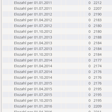
Elozahl per 01.01.2011
0
2212
Elozahl per 01.07.2011
0
2207
Elozahl per 01.01.2012
0
2190
Elozahl per 01.04.2012
0
2183
Elozahl per 01.07.2012
0
2180
Elozahl per 01.10.2012
0
2180
Elozahl per 01.01.2013
0
2188
Elozahl per 01.04.2013
0
2184
Elozahl per 01.07.2013
0
2184
Elozahl per 01.10.2013
0
2184
Elozahl per 01.01.2014
0
2177
Elozahl per 01.04.2014
0
2174
Elozahl per 01.07.2014
0
2176
Elozahl per 01.10.2014
0
2176
Elozahl per 01.01.2015
0
2176
Elozahl per 01.04.2015
0
2195
Elozahl per 01.07.2015
0
2195
Elozahl per 01.10.2015
0
2195
Elozahl per 01.01.2016
0
2209
Elozahl per 01.04.2016
0
2211