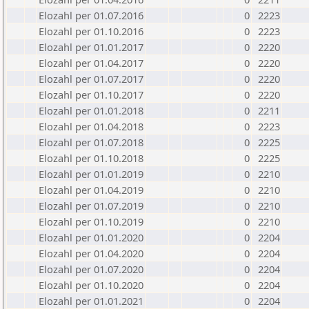
Elozahl per 01.07.2016
0
2223
Elozahl per 01.10.2016
0
2223
Elozahl per 01.01.2017
0
2220
Elozahl per 01.04.2017
0
2220
Elozahl per 01.07.2017
0
2220
Elozahl per 01.10.2017
0
2220
Elozahl per 01.01.2018
0
2211
Elozahl per 01.04.2018
0
2223
Elozahl per 01.07.2018
0
2225
Elozahl per 01.10.2018
0
2225
Elozahl per 01.01.2019
0
2210
Elozahl per 01.04.2019
0
2210
Elozahl per 01.07.2019
0
2210
Elozahl per 01.10.2019
0
2210
Elozahl per 01.01.2020
0
2204
Elozahl per 01.04.2020
0
2204
Elozahl per 01.07.2020
0
2204
Elozahl per 01.10.2020
0
2204
Elozahl per 01.01.2021
0
2204