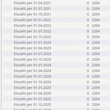
Elozahl per 01.04.2021
0
2204
Elozahl per 01.07.2021
0
2204
Elozahl per 01.10.2021
0
2204
Elozahl per 01.01.2022
0
2204
Elozahl per 01.04.2022
0
2204
Elozahl per 01.07.2022
0
2204
Elozahl per 01.10.2022
0
2204
Elozahl per 01.01.2023
0
2204
Elozahl per 01.04.2023
0
2204
Elozahl per 01.07.2023
0
2204
Elozahl per 01.10.2023
0
2204
Elozahl per 01.01.2024
0
2204
Elozahl per 01.04.2024
0
2204
Elozahl per 01.07.2024
0
2204
Elozahl per 01.10.2024
0
2204
Elozahl per 01.01.2025
0
2204
Elozahl per 01.04.2025
0
2204
Elozahl per 01.07.2025
0
2204
Elozahl per 01.10.2025
0
2204