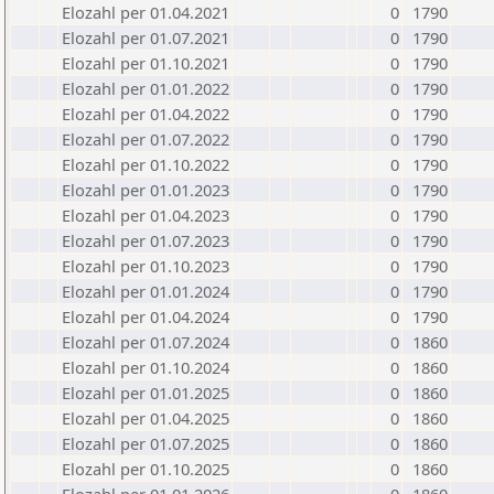
Elozahl per 01.04.2021
0
1790
Elozahl per 01.07.2021
0
1790
Elozahl per 01.10.2021
0
1790
Elozahl per 01.01.2022
0
1790
Elozahl per 01.04.2022
0
1790
Elozahl per 01.07.2022
0
1790
Elozahl per 01.10.2022
0
1790
Elozahl per 01.01.2023
0
1790
Elozahl per 01.04.2023
0
1790
Elozahl per 01.07.2023
0
1790
Elozahl per 01.10.2023
0
1790
Elozahl per 01.01.2024
0
1790
Elozahl per 01.04.2024
0
1790
Elozahl per 01.07.2024
0
1860
Elozahl per 01.10.2024
0
1860
Elozahl per 01.01.2025
0
1860
Elozahl per 01.04.2025
0
1860
Elozahl per 01.07.2025
0
1860
Elozahl per 01.10.2025
0
1860