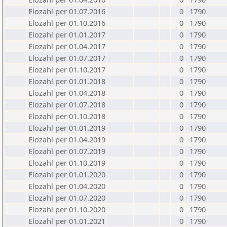
Elozahl per 01.07.2016
0
1790
Elozahl per 01.10.2016
0
1790
Elozahl per 01.01.2017
0
1790
Elozahl per 01.04.2017
0
1790
Elozahl per 01.07.2017
0
1790
Elozahl per 01.10.2017
0
1790
Elozahl per 01.01.2018
0
1790
Elozahl per 01.04.2018
0
1790
Elozahl per 01.07.2018
0
1790
Elozahl per 01.10.2018
0
1790
Elozahl per 01.01.2019
0
1790
Elozahl per 01.04.2019
0
1790
Elozahl per 01.07.2019
0
1790
Elozahl per 01.10.2019
0
1790
Elozahl per 01.01.2020
0
1790
Elozahl per 01.04.2020
0
1790
Elozahl per 01.07.2020
0
1790
Elozahl per 01.10.2020
0
1790
Elozahl per 01.01.2021
0
1790