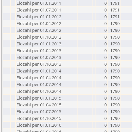
Elozahl per 01.01.2011
0
1791
Elozahl per 01.07.2011
0
1791
Elozahl per 01.01.2012
0
1791
Elozahl per 01.04.2012
0
1790
Elozahl per 01.07.2012
0
1790
Elozahl per 01.10.2012
0
1790
Elozahl per 01.01.2013
0
1790
Elozahl per 01.04.2013
0
1790
Elozahl per 01.07.2013
0
1790
Elozahl per 01.10.2013
0
1790
Elozahl per 01.01.2014
0
1790
Elozahl per 01.04.2014
0
1790
Elozahl per 01.07.2014
0
1790
Elozahl per 01.10.2014
0
1790
Elozahl per 01.01.2015
0
1790
Elozahl per 01.04.2015
0
1790
Elozahl per 01.07.2015
0
1790
Elozahl per 01.10.2015
0
1790
Elozahl per 01.01.2016
0
1790
Elozahl per 01.04.2016
0
1790