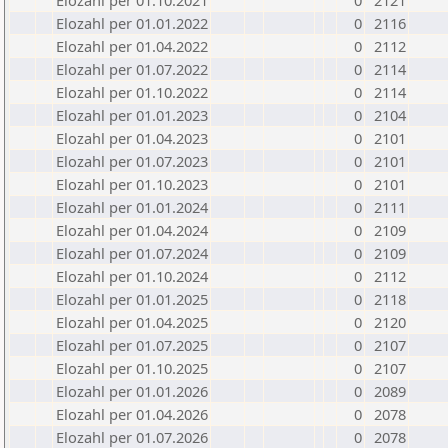
Elozahl per 01.10.2021
0
2121
Elozahl per 01.01.2022
0
2116
Elozahl per 01.04.2022
0
2112
Elozahl per 01.07.2022
0
2114
Elozahl per 01.10.2022
0
2114
Elozahl per 01.01.2023
0
2104
Elozahl per 01.04.2023
0
2101
Elozahl per 01.07.2023
0
2101
Elozahl per 01.10.2023
0
2101
Elozahl per 01.01.2024
0
2111
Elozahl per 01.04.2024
0
2109
Elozahl per 01.07.2024
0
2109
Elozahl per 01.10.2024
0
2112
Elozahl per 01.01.2025
0
2118
Elozahl per 01.04.2025
0
2120
Elozahl per 01.07.2025
0
2107
Elozahl per 01.10.2025
0
2107
Elozahl per 01.01.2026
0
2089
Elozahl per 01.04.2026
0
2078
Elozahl per 01.07.2026
0
2078