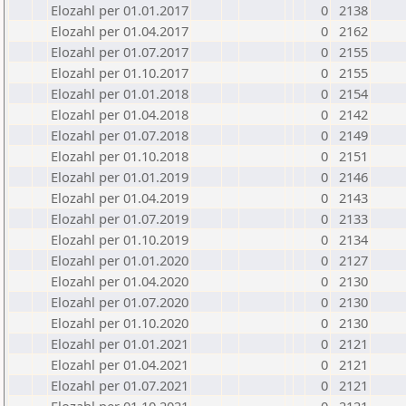
Elozahl per 01.01.2017
0
2138
Elozahl per 01.04.2017
0
2162
Elozahl per 01.07.2017
0
2155
Elozahl per 01.10.2017
0
2155
Elozahl per 01.01.2018
0
2154
Elozahl per 01.04.2018
0
2142
Elozahl per 01.07.2018
0
2149
Elozahl per 01.10.2018
0
2151
Elozahl per 01.01.2019
0
2146
Elozahl per 01.04.2019
0
2143
Elozahl per 01.07.2019
0
2133
Elozahl per 01.10.2019
0
2134
Elozahl per 01.01.2020
0
2127
Elozahl per 01.04.2020
0
2130
Elozahl per 01.07.2020
0
2130
Elozahl per 01.10.2020
0
2130
Elozahl per 01.01.2021
0
2121
Elozahl per 01.04.2021
0
2121
Elozahl per 01.07.2021
0
2121