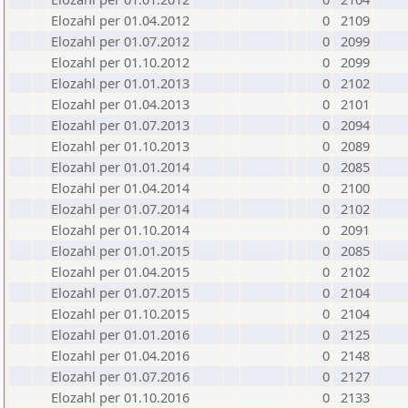
Elozahl per 01.04.2012
0
2109
Elozahl per 01.07.2012
0
2099
Elozahl per 01.10.2012
0
2099
Elozahl per 01.01.2013
0
2102
Elozahl per 01.04.2013
0
2101
Elozahl per 01.07.2013
0
2094
Elozahl per 01.10.2013
0
2089
Elozahl per 01.01.2014
0
2085
Elozahl per 01.04.2014
0
2100
Elozahl per 01.07.2014
0
2102
Elozahl per 01.10.2014
0
2091
Elozahl per 01.01.2015
0
2085
Elozahl per 01.04.2015
0
2102
Elozahl per 01.07.2015
0
2104
Elozahl per 01.10.2015
0
2104
Elozahl per 01.01.2016
0
2125
Elozahl per 01.04.2016
0
2148
Elozahl per 01.07.2016
0
2127
Elozahl per 01.10.2016
0
2133