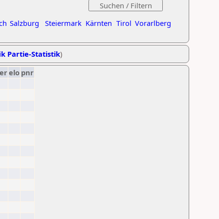
ch
Salzburg
Steiermark
Kärnten
Tirol
Vorarlberg
k Partie-Statistik
)
er
elo
pnr