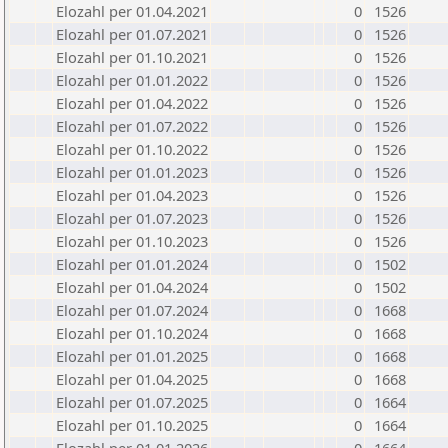
Elozahl per 01.04.2021
0
1526
Elozahl per 01.07.2021
0
1526
Elozahl per 01.10.2021
0
1526
Elozahl per 01.01.2022
0
1526
Elozahl per 01.04.2022
0
1526
Elozahl per 01.07.2022
0
1526
Elozahl per 01.10.2022
0
1526
Elozahl per 01.01.2023
0
1526
Elozahl per 01.04.2023
0
1526
Elozahl per 01.07.2023
0
1526
Elozahl per 01.10.2023
0
1526
Elozahl per 01.01.2024
0
1502
Elozahl per 01.04.2024
0
1502
Elozahl per 01.07.2024
0
1668
Elozahl per 01.10.2024
0
1668
Elozahl per 01.01.2025
0
1668
Elozahl per 01.04.2025
0
1668
Elozahl per 01.07.2025
0
1664
Elozahl per 01.10.2025
0
1664