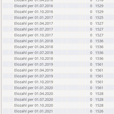
Elozahl per 01.07.2016
0
1529
Elozahl per 01.10.2016
0
1529
Elozahl per 01.01.2017
0
1525
Elozahl per 01.04.2017
0
1527
Elozahl per 01.07.2017
0
1527
Elozahl per 01.10.2017
0
1527
Elozahl per 01.01.2018
0
1536
Elozahl per 01.04.2018
0
1536
Elozahl per 01.07.2018
0
1536
Elozahl per 01.10.2018
0
1536
Elozahl per 01.01.2019
0
1561
Elozahl per 01.04.2019
0
1561
Elozahl per 01.07.2019
0
1561
Elozahl per 01.10.2019
0
1561
Elozahl per 01.01.2020
0
1561
Elozahl per 01.04.2020
0
1528
Elozahl per 01.07.2020
0
1528
Elozahl per 01.10.2020
0
1528
Elozahl per 01.01.2021
0
1526