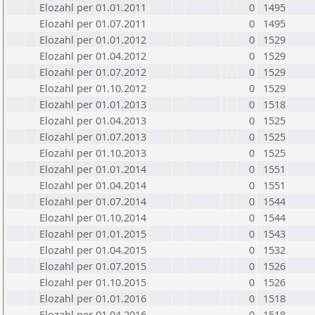
Elozahl per 01.01.2011
0
1495
Elozahl per 01.07.2011
0
1495
Elozahl per 01.01.2012
0
1529
Elozahl per 01.04.2012
0
1529
Elozahl per 01.07.2012
0
1529
Elozahl per 01.10.2012
0
1529
Elozahl per 01.01.2013
0
1518
Elozahl per 01.04.2013
0
1525
Elozahl per 01.07.2013
0
1525
Elozahl per 01.10.2013
0
1525
Elozahl per 01.01.2014
0
1551
Elozahl per 01.04.2014
0
1551
Elozahl per 01.07.2014
0
1544
Elozahl per 01.10.2014
0
1544
Elozahl per 01.01.2015
0
1543
Elozahl per 01.04.2015
0
1532
Elozahl per 01.07.2015
0
1526
Elozahl per 01.10.2015
0
1526
Elozahl per 01.01.2016
0
1518
Elozahl per 01.04.2016
0
1518