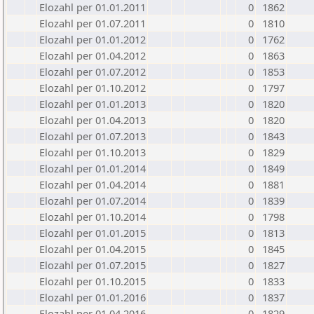
Elozahl per 01.01.2011
0
1862
Elozahl per 01.07.2011
0
1810
Elozahl per 01.01.2012
0
1762
Elozahl per 01.04.2012
0
1863
Elozahl per 01.07.2012
0
1853
Elozahl per 01.10.2012
0
1797
Elozahl per 01.01.2013
0
1820
Elozahl per 01.04.2013
0
1820
Elozahl per 01.07.2013
0
1843
Elozahl per 01.10.2013
0
1829
Elozahl per 01.01.2014
0
1849
Elozahl per 01.04.2014
0
1881
Elozahl per 01.07.2014
0
1839
Elozahl per 01.10.2014
0
1798
Elozahl per 01.01.2015
0
1813
Elozahl per 01.04.2015
0
1845
Elozahl per 01.07.2015
0
1827
Elozahl per 01.10.2015
0
1833
Elozahl per 01.01.2016
0
1837
Elozahl per 01.04.2016
0
1829