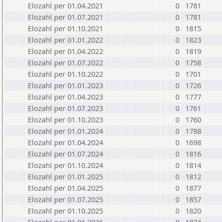
Elozahl per 01.04.2021
0
1781
Elozahl per 01.07.2021
0
1781
Elozahl per 01.10.2021
0
1815
Elozahl per 01.01.2022
0
1823
Elozahl per 01.04.2022
0
1819
Elozahl per 01.07.2022
0
1758
Elozahl per 01.10.2022
0
1701
Elozahl per 01.01.2023
0
1726
Elozahl per 01.04.2023
0
1777
Elozahl per 01.07.2023
0
1761
Elozahl per 01.10.2023
0
1760
Elozahl per 01.01.2024
0
1788
Elozahl per 01.04.2024
0
1698
Elozahl per 01.07.2024
0
1816
Elozahl per 01.10.2024
0
1814
Elozahl per 01.01.2025
0
1812
Elozahl per 01.04.2025
0
1877
Elozahl per 01.07.2025
0
1857
Elozahl per 01.10.2025
0
1820