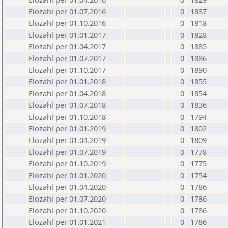
Elozahl per 01.07.2016
0
1837
Elozahl per 01.10.2016
0
1818
Elozahl per 01.01.2017
0
1828
Elozahl per 01.04.2017
0
1885
Elozahl per 01.07.2017
0
1886
Elozahl per 01.10.2017
0
1890
Elozahl per 01.01.2018
0
1855
Elozahl per 01.04.2018
0
1854
Elozahl per 01.07.2018
0
1836
Elozahl per 01.10.2018
0
1794
Elozahl per 01.01.2019
0
1802
Elozahl per 01.04.2019
0
1809
Elozahl per 01.07.2019
0
1778
Elozahl per 01.10.2019
0
1775
Elozahl per 01.01.2020
0
1754
Elozahl per 01.04.2020
0
1786
Elozahl per 01.07.2020
0
1786
Elozahl per 01.10.2020
0
1786
Elozahl per 01.01.2021
0
1786