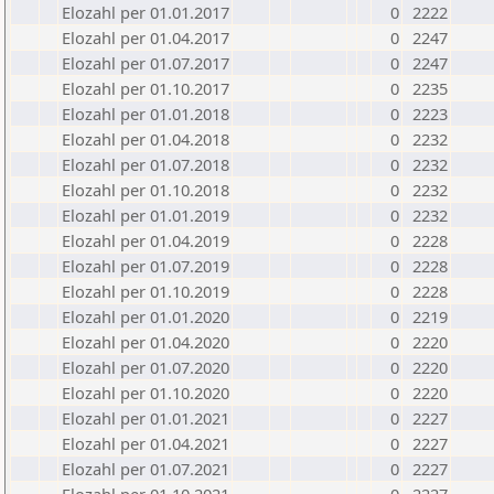
Elozahl per 01.01.2017
0
2222
Elozahl per 01.04.2017
0
2247
Elozahl per 01.07.2017
0
2247
Elozahl per 01.10.2017
0
2235
Elozahl per 01.01.2018
0
2223
Elozahl per 01.04.2018
0
2232
Elozahl per 01.07.2018
0
2232
Elozahl per 01.10.2018
0
2232
Elozahl per 01.01.2019
0
2232
Elozahl per 01.04.2019
0
2228
Elozahl per 01.07.2019
0
2228
Elozahl per 01.10.2019
0
2228
Elozahl per 01.01.2020
0
2219
Elozahl per 01.04.2020
0
2220
Elozahl per 01.07.2020
0
2220
Elozahl per 01.10.2020
0
2220
Elozahl per 01.01.2021
0
2227
Elozahl per 01.04.2021
0
2227
Elozahl per 01.07.2021
0
2227