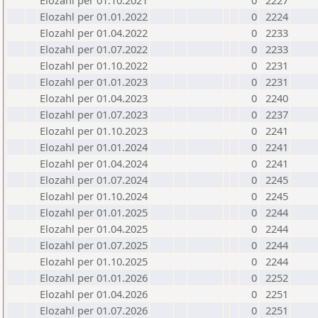
Elozahl per 01.10.2021
0
2227
Elozahl per 01.01.2022
0
2224
Elozahl per 01.04.2022
0
2233
Elozahl per 01.07.2022
0
2233
Elozahl per 01.10.2022
0
2231
Elozahl per 01.01.2023
0
2231
Elozahl per 01.04.2023
0
2240
Elozahl per 01.07.2023
0
2237
Elozahl per 01.10.2023
0
2241
Elozahl per 01.01.2024
0
2241
Elozahl per 01.04.2024
0
2241
Elozahl per 01.07.2024
0
2245
Elozahl per 01.10.2024
0
2245
Elozahl per 01.01.2025
0
2244
Elozahl per 01.04.2025
0
2244
Elozahl per 01.07.2025
0
2244
Elozahl per 01.10.2025
0
2244
Elozahl per 01.01.2026
0
2252
Elozahl per 01.04.2026
0
2251
Elozahl per 01.07.2026
0
2251