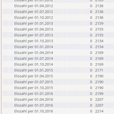
Elozahl per 01.04.2012
0
2136
Elozahl per 01.07.2012
0
2136
Elozahl per 01.10.2012
0
2136
Elozahl per 01.01.2013
0
2159
Elozahl per 01.04.2013
0
2155
Elozahl per 01.07.2013
0
2155
Elozahl per 01.10.2013
0
2134
Elozahl per 01.01.2014
0
2154
Elozahl per 01.04.2014
0
2169
Elozahl per 01.07.2014
0
2169
Elozahl per 01.10.2014
0
2169
Elozahl per 01.01.2015
0
2171
Elozahl per 01.04.2015
0
2190
Elozahl per 01.07.2015
0
2190
Elozahl per 01.10.2015
0
2190
Elozahl per 01.01.2016
0
2199
Elozahl per 01.04.2016
0
2207
Elozahl per 01.07.2016
0
2207
Elozahl per 01.10.2016
0
2214