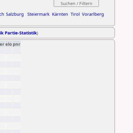
ch
Salzburg
Steiermark
Kärnten
Tirol
Vorarlberg
ik Partie-Statistik
)
er
elo
pnr