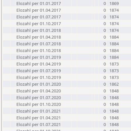
Elozahl per 01.01.2017
0
1869
Elozahl per 01.04.2017
0
1874
Elozahl per 01.07.2017
0
1874
Elozahl per 01.10.2017
0
1874
Elozahl per 01.01.2018
0
1874
Elozahl per 01.04.2018
0
1884
Elozahl per 01.07.2018
0
1884
Elozahl per 01.10.2018
0
1884
Elozahl per 01.01.2019
0
1884
Elozahl per 01.04.2019
0
1873
Elozahl per 01.07.2019
0
1873
Elozahl per 01.10.2019
0
1873
Elozahl per 01.01.2020
0
1862
Elozahl per 01.04.2020
0
1848
Elozahl per 01.07.2020
0
1848
Elozahl per 01.10.2020
0
1848
Elozahl per 01.01.2021
0
1848
Elozahl per 01.04.2021
0
1848
Elozahl per 01.07.2021
0
1848