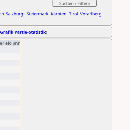
ch
Salzburg
Steiermark
Kärnten
Tirol
Vorarlberg
Grafik Partie-Statistik
)
er
elo
pnr