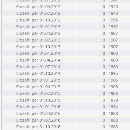
Elozahl per 01.04.2012
0
1940
Elozahl per 01.07.2012
0
1940
Elozahl per 01.10.2012
0
1955
Elozahl per 01.01.2013
0
1932
Elozahl per 01.04.2013
0
1907
Elozahl per 01.07.2013
0
1907
Elozahl per 01.10.2013
0
1907
Elozahl per 01.01.2014
0
1900
Elozahl per 01.04.2014
0
1889
Elozahl per 01.07.2014
0
1889
Elozahl per 01.10.2014
0
1895
Elozahl per 01.01.2015
0
1906
Elozahl per 01.04.2015
0
1903
Elozahl per 01.07.2015
0
1903
Elozahl per 01.10.2015
0
1879
Elozahl per 01.01.2016
0
1884
Elozahl per 01.04.2016
0
1888
Elozahl per 01.07.2016
0
1888
Elozahl per 01.10.2016
0
1888