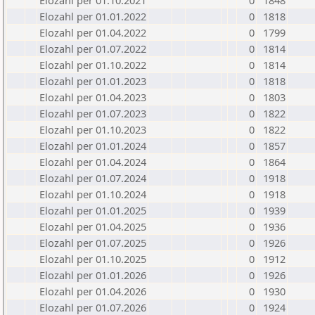
Elozahl per 01.10.2021
0
1848
Elozahl per 01.01.2022
0
1818
Elozahl per 01.04.2022
0
1799
Elozahl per 01.07.2022
0
1814
Elozahl per 01.10.2022
0
1814
Elozahl per 01.01.2023
0
1818
Elozahl per 01.04.2023
0
1803
Elozahl per 01.07.2023
0
1822
Elozahl per 01.10.2023
0
1822
Elozahl per 01.01.2024
0
1857
Elozahl per 01.04.2024
0
1864
Elozahl per 01.07.2024
0
1918
Elozahl per 01.10.2024
0
1918
Elozahl per 01.01.2025
0
1939
Elozahl per 01.04.2025
0
1936
Elozahl per 01.07.2025
0
1926
Elozahl per 01.10.2025
0
1912
Elozahl per 01.01.2026
0
1926
Elozahl per 01.04.2026
0
1930
Elozahl per 01.07.2026
0
1924