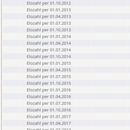
Elozahl per 01.10.2012
Elozahl per 01.01.2013
Elozahl per 01.04.2013
Elozahl per 01.07.2013
Elozahl per 01.10.2013
Elozahl per 01.01.2014
Elozahl per 01.04.2014
Elozahl per 01.07.2014
Elozahl per 01.10.2014
Elozahl per 01.01.2015
Elozahl per 01.04.2015
Elozahl per 01.07.2015
Elozahl per 01.10.2015
Elozahl per 01.01.2016
Elozahl per 01.04.2016
Elozahl per 01.07.2016
Elozahl per 01.10.2016
Elozahl per 01.01.2017
Elozahl per 01.04.2017
Elozahl per 01.07.2017