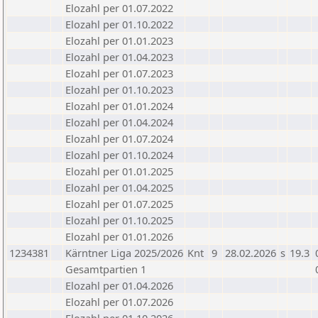
Elozahl per 01.07.2022
Elozahl per 01.10.2022
Elozahl per 01.01.2023
Elozahl per 01.04.2023
Elozahl per 01.07.2023
Elozahl per 01.10.2023
Elozahl per 01.01.2024
Elozahl per 01.04.2024
Elozahl per 01.07.2024
Elozahl per 01.10.2024
Elozahl per 01.01.2025
Elozahl per 01.04.2025
Elozahl per 01.07.2025
Elozahl per 01.10.2025
Elozahl per 01.01.2026
1234381
Kärntner Liga 2025/2026
Knt
9
28.02.2026
s
19.3
Gesamtpartien 1
Elozahl per 01.04.2026
Elozahl per 01.07.2026