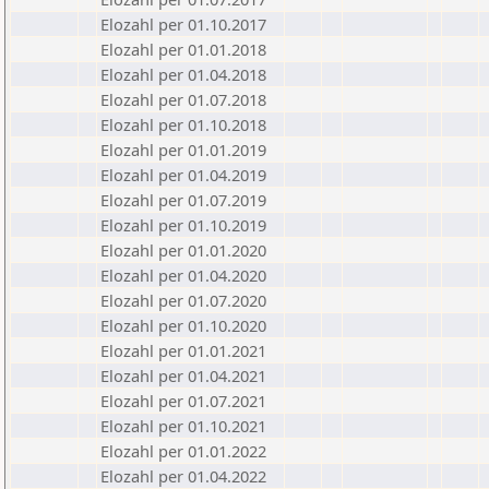
Elozahl per 01.10.2017
Elozahl per 01.01.2018
Elozahl per 01.04.2018
Elozahl per 01.07.2018
Elozahl per 01.10.2018
Elozahl per 01.01.2019
Elozahl per 01.04.2019
Elozahl per 01.07.2019
Elozahl per 01.10.2019
Elozahl per 01.01.2020
Elozahl per 01.04.2020
Elozahl per 01.07.2020
Elozahl per 01.10.2020
Elozahl per 01.01.2021
Elozahl per 01.04.2021
Elozahl per 01.07.2021
Elozahl per 01.10.2021
Elozahl per 01.01.2022
Elozahl per 01.04.2022