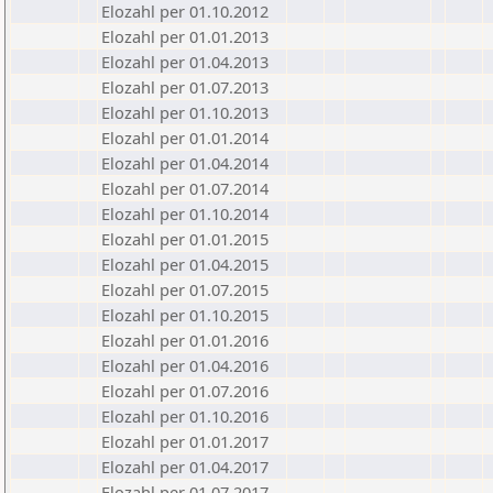
Elozahl per 01.10.2012
Elozahl per 01.01.2013
Elozahl per 01.04.2013
Elozahl per 01.07.2013
Elozahl per 01.10.2013
Elozahl per 01.01.2014
Elozahl per 01.04.2014
Elozahl per 01.07.2014
Elozahl per 01.10.2014
Elozahl per 01.01.2015
Elozahl per 01.04.2015
Elozahl per 01.07.2015
Elozahl per 01.10.2015
Elozahl per 01.01.2016
Elozahl per 01.04.2016
Elozahl per 01.07.2016
Elozahl per 01.10.2016
Elozahl per 01.01.2017
Elozahl per 01.04.2017
Elozahl per 01.07.2017