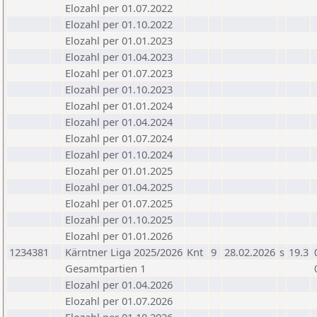
Elozahl per 01.07.2022
Elozahl per 01.10.2022
Elozahl per 01.01.2023
Elozahl per 01.04.2023
Elozahl per 01.07.2023
Elozahl per 01.10.2023
Elozahl per 01.01.2024
Elozahl per 01.04.2024
Elozahl per 01.07.2024
Elozahl per 01.10.2024
Elozahl per 01.01.2025
Elozahl per 01.04.2025
Elozahl per 01.07.2025
Elozahl per 01.10.2025
Elozahl per 01.01.2026
1234381
Kärntner Liga 2025/2026
Knt
9
28.02.2026
s
19.3
Gesamtpartien 1
Elozahl per 01.04.2026
Elozahl per 01.07.2026