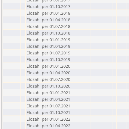
Elozahl per 01.10.2017
Elozahl per 01.01.2018
Elozahl per 01.04.2018
Elozahl per 01.07.2018
Elozahl per 01.10.2018
Elozahl per 01.01.2019
Elozahl per 01.04.2019
Elozahl per 01.07.2019
Elozahl per 01.10.2019
Elozahl per 01.01.2020
Elozahl per 01.04.2020
Elozahl per 01.07.2020
Elozahl per 01.10.2020
Elozahl per 01.01.2021
Elozahl per 01.04.2021
Elozahl per 01.07.2021
Elozahl per 01.10.2021
Elozahl per 01.01.2022
Elozahl per 01.04.2022