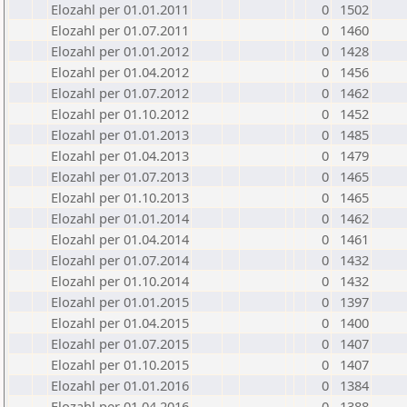
Elozahl per 01.01.2011
0
1502
Elozahl per 01.07.2011
0
1460
Elozahl per 01.01.2012
0
1428
Elozahl per 01.04.2012
0
1456
Elozahl per 01.07.2012
0
1462
Elozahl per 01.10.2012
0
1452
Elozahl per 01.01.2013
0
1485
Elozahl per 01.04.2013
0
1479
Elozahl per 01.07.2013
0
1465
Elozahl per 01.10.2013
0
1465
Elozahl per 01.01.2014
0
1462
Elozahl per 01.04.2014
0
1461
Elozahl per 01.07.2014
0
1432
Elozahl per 01.10.2014
0
1432
Elozahl per 01.01.2015
0
1397
Elozahl per 01.04.2015
0
1400
Elozahl per 01.07.2015
0
1407
Elozahl per 01.10.2015
0
1407
Elozahl per 01.01.2016
0
1384
Elozahl per 01.04.2016
0
1388