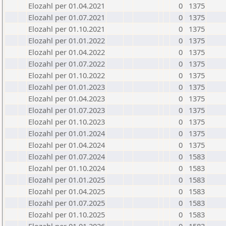
Elozahl per 01.04.2021
0
1375
Elozahl per 01.07.2021
0
1375
Elozahl per 01.10.2021
0
1375
Elozahl per 01.01.2022
0
1375
Elozahl per 01.04.2022
0
1375
Elozahl per 01.07.2022
0
1375
Elozahl per 01.10.2022
0
1375
Elozahl per 01.01.2023
0
1375
Elozahl per 01.04.2023
0
1375
Elozahl per 01.07.2023
0
1375
Elozahl per 01.10.2023
0
1375
Elozahl per 01.01.2024
0
1375
Elozahl per 01.04.2024
0
1375
Elozahl per 01.07.2024
0
1583
Elozahl per 01.10.2024
0
1583
Elozahl per 01.01.2025
0
1583
Elozahl per 01.04.2025
0
1583
Elozahl per 01.07.2025
0
1583
Elozahl per 01.10.2025
0
1583