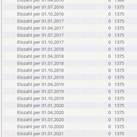
Elozahl per 01.07.2016
0
1375
Elozahl per 01.10.2016
0
1375
Elozahl per 01.01.2017
0
1375
Elozahl per 01.04.2017
0
1375
Elozahl per 01.07.2017
0
1375
Elozahl per 01.10.2017
0
1375
Elozahl per 01.01.2018
0
1375
Elozahl per 01.04.2018
0
1375
Elozahl per 01.07.2018
0
1375
Elozahl per 01.10.2018
0
1375
Elozahl per 01.01.2019
0
1375
Elozahl per 01.04.2019
0
1375
Elozahl per 01.07.2019
0
1375
Elozahl per 01.10.2019
0
1375
Elozahl per 01.01.2020
0
1375
Elozahl per 01.04.2020
0
1375
Elozahl per 01.07.2020
0
1375
Elozahl per 01.10.2020
0
1375
Elozahl per 01.01.2021
0
1375