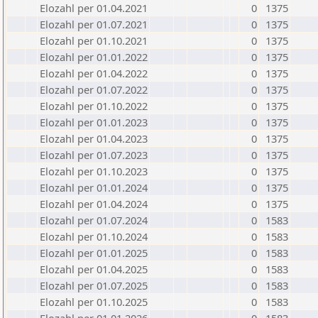
Elozahl per 01.04.2021
0
1375
Elozahl per 01.07.2021
0
1375
Elozahl per 01.10.2021
0
1375
Elozahl per 01.01.2022
0
1375
Elozahl per 01.04.2022
0
1375
Elozahl per 01.07.2022
0
1375
Elozahl per 01.10.2022
0
1375
Elozahl per 01.01.2023
0
1375
Elozahl per 01.04.2023
0
1375
Elozahl per 01.07.2023
0
1375
Elozahl per 01.10.2023
0
1375
Elozahl per 01.01.2024
0
1375
Elozahl per 01.04.2024
0
1375
Elozahl per 01.07.2024
0
1583
Elozahl per 01.10.2024
0
1583
Elozahl per 01.01.2025
0
1583
Elozahl per 01.04.2025
0
1583
Elozahl per 01.07.2025
0
1583
Elozahl per 01.10.2025
0
1583