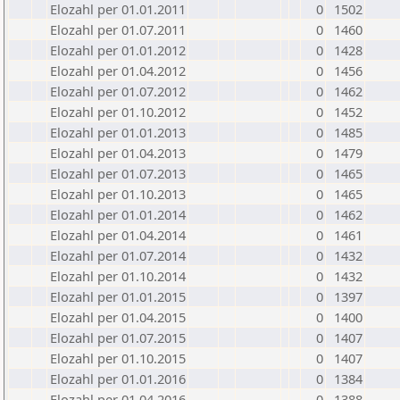
Elozahl per 01.01.2011
0
1502
Elozahl per 01.07.2011
0
1460
Elozahl per 01.01.2012
0
1428
Elozahl per 01.04.2012
0
1456
Elozahl per 01.07.2012
0
1462
Elozahl per 01.10.2012
0
1452
Elozahl per 01.01.2013
0
1485
Elozahl per 01.04.2013
0
1479
Elozahl per 01.07.2013
0
1465
Elozahl per 01.10.2013
0
1465
Elozahl per 01.01.2014
0
1462
Elozahl per 01.04.2014
0
1461
Elozahl per 01.07.2014
0
1432
Elozahl per 01.10.2014
0
1432
Elozahl per 01.01.2015
0
1397
Elozahl per 01.04.2015
0
1400
Elozahl per 01.07.2015
0
1407
Elozahl per 01.10.2015
0
1407
Elozahl per 01.01.2016
0
1384
Elozahl per 01.04.2016
0
1388