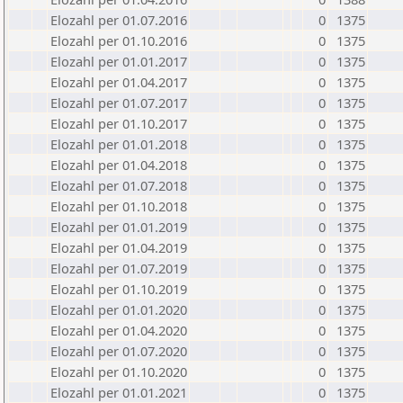
Elozahl per 01.07.2016
0
1375
Elozahl per 01.10.2016
0
1375
Elozahl per 01.01.2017
0
1375
Elozahl per 01.04.2017
0
1375
Elozahl per 01.07.2017
0
1375
Elozahl per 01.10.2017
0
1375
Elozahl per 01.01.2018
0
1375
Elozahl per 01.04.2018
0
1375
Elozahl per 01.07.2018
0
1375
Elozahl per 01.10.2018
0
1375
Elozahl per 01.01.2019
0
1375
Elozahl per 01.04.2019
0
1375
Elozahl per 01.07.2019
0
1375
Elozahl per 01.10.2019
0
1375
Elozahl per 01.01.2020
0
1375
Elozahl per 01.04.2020
0
1375
Elozahl per 01.07.2020
0
1375
Elozahl per 01.10.2020
0
1375
Elozahl per 01.01.2021
0
1375