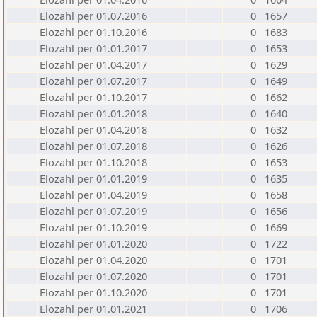
Elozahl per 01.07.2016
0
1657
Elozahl per 01.10.2016
0
1683
Elozahl per 01.01.2017
0
1653
Elozahl per 01.04.2017
0
1629
Elozahl per 01.07.2017
0
1649
Elozahl per 01.10.2017
0
1662
Elozahl per 01.01.2018
0
1640
Elozahl per 01.04.2018
0
1632
Elozahl per 01.07.2018
0
1626
Elozahl per 01.10.2018
0
1653
Elozahl per 01.01.2019
0
1635
Elozahl per 01.04.2019
0
1658
Elozahl per 01.07.2019
0
1656
Elozahl per 01.10.2019
0
1669
Elozahl per 01.01.2020
0
1722
Elozahl per 01.04.2020
0
1701
Elozahl per 01.07.2020
0
1701
Elozahl per 01.10.2020
0
1701
Elozahl per 01.01.2021
0
1706