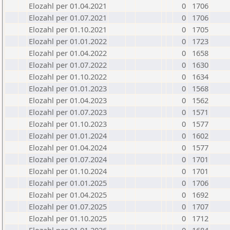
Elozahl per 01.04.2021
0
1706
Elozahl per 01.07.2021
0
1706
Elozahl per 01.10.2021
0
1705
Elozahl per 01.01.2022
0
1723
Elozahl per 01.04.2022
0
1658
Elozahl per 01.07.2022
0
1630
Elozahl per 01.10.2022
0
1634
Elozahl per 01.01.2023
0
1568
Elozahl per 01.04.2023
0
1562
Elozahl per 01.07.2023
0
1571
Elozahl per 01.10.2023
0
1577
Elozahl per 01.01.2024
0
1602
Elozahl per 01.04.2024
0
1577
Elozahl per 01.07.2024
0
1701
Elozahl per 01.10.2024
0
1701
Elozahl per 01.01.2025
0
1706
Elozahl per 01.04.2025
0
1692
Elozahl per 01.07.2025
0
1707
Elozahl per 01.10.2025
0
1712