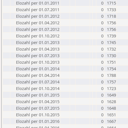
Elozahl per 01.01.2011
0
1715
Elozahl per 01.07.2011
0
1733
Elozahl per 01.01.2012
0
1718
Elozahl per 01.04.2012
0
1756
Elozahl per 01.07.2012
0
1756
Elozahl per 01.10.2012
0
1739
Elozahl per 01.01.2013
0
1745
Elozahl per 01.04.2013
0
1732
Elozahl per 01.07.2013
0
1730
Elozahl per 01.10.2013
0
1751
Elozahl per 01.01.2014
0
1754
Elozahl per 01.04.2014
0
1788
Elozahl per 01.07.2014
0
1757
Elozahl per 01.10.2014
0
1723
Elozahl per 01.01.2015
0
1649
Elozahl per 01.04.2015
0
1628
Elozahl per 01.07.2015
0
1648
Elozahl per 01.10.2015
0
1651
Elozahl per 01.01.2016
0
1667
Elozahl per 01.04.2016
0
1664