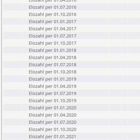
Elozahl per 01.07.2016
Elozahl per 01.10.2016
Elozahl per 01.01.2017
Elozahl per 01.04.2017
Elozahl per 01.07.2017
Elozahl per 01.10.2017
Elozahl per 01.01.2018
Elozahl per 01.04.2018
Elozahl per 01.07.2018
Elozahl per 01.10.2018
Elozahl per 01.01.2019
Elozahl per 01.04.2019
Elozahl per 01.07.2019
Elozahl per 01.10.2019
Elozahl per 01.01.2020
Elozahl per 01.04.2020
Elozahl per 01.07.2020
Elozahl per 01.10.2020
Elozahl per 01.01.2021