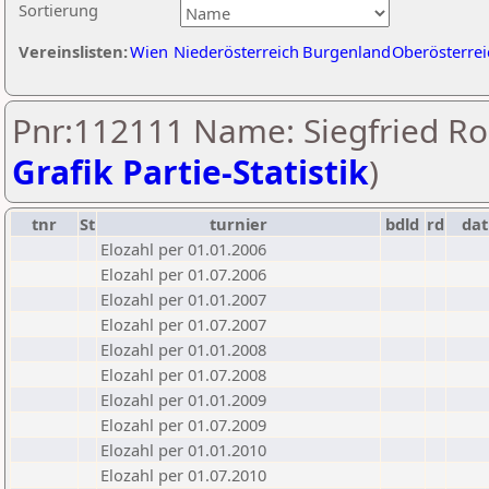
Sortierung
Vereinslisten:
Wien
Niederösterreich
Burgenland
Oberösterrei
Pnr:112111 Name: Siegfried Roh
Grafik Partie-Statistik
)
tnr
St
turnier
bdld
rd
da
Elozahl per 01.01.2006
Elozahl per 01.07.2006
Elozahl per 01.01.2007
Elozahl per 01.07.2007
Elozahl per 01.01.2008
Elozahl per 01.07.2008
Elozahl per 01.01.2009
Elozahl per 01.07.2009
Elozahl per 01.01.2010
Elozahl per 01.07.2010