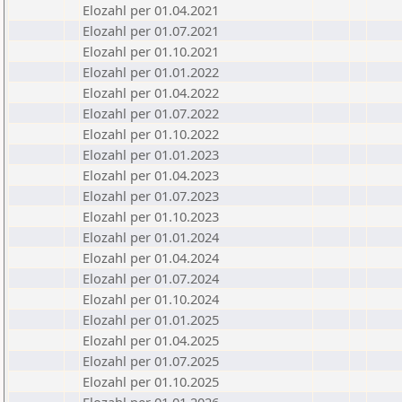
Elozahl per 01.04.2021
Elozahl per 01.07.2021
Elozahl per 01.10.2021
Elozahl per 01.01.2022
Elozahl per 01.04.2022
Elozahl per 01.07.2022
Elozahl per 01.10.2022
Elozahl per 01.01.2023
Elozahl per 01.04.2023
Elozahl per 01.07.2023
Elozahl per 01.10.2023
Elozahl per 01.01.2024
Elozahl per 01.04.2024
Elozahl per 01.07.2024
Elozahl per 01.10.2024
Elozahl per 01.01.2025
Elozahl per 01.04.2025
Elozahl per 01.07.2025
Elozahl per 01.10.2025