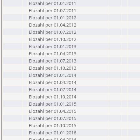
Elozahl per 01.01.2011
Elozahl per 01.07.2011
Elozahl per 01.01.2012
Elozahl per 01.04.2012
Elozahl per 01.07.2012
Elozahl per 01.10.2012
Elozahl per 01.01.2013
Elozahl per 01.04.2013
Elozahl per 01.07.2013
Elozahl per 01.10.2013
Elozahl per 01.01.2014
Elozahl per 01.04.2014
Elozahl per 01.07.2014
Elozahl per 01.10.2014
Elozahl per 01.01.2015
Elozahl per 01.04.2015
Elozahl per 01.07.2015
Elozahl per 01.10.2015
Elozahl per 01.01.2016
Elozahl per 01.04.2016