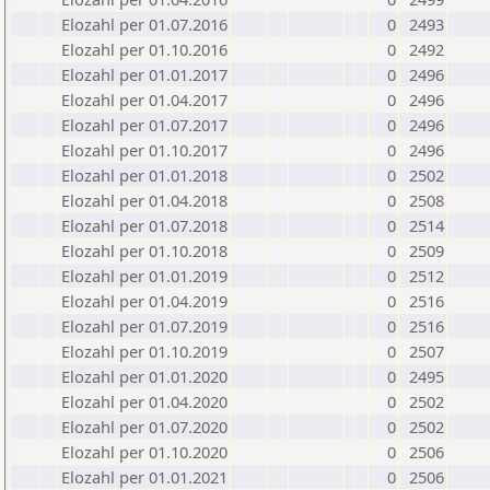
Elozahl per 01.07.2016
0
2493
Elozahl per 01.10.2016
0
2492
Elozahl per 01.01.2017
0
2496
Elozahl per 01.04.2017
0
2496
Elozahl per 01.07.2017
0
2496
Elozahl per 01.10.2017
0
2496
Elozahl per 01.01.2018
0
2502
Elozahl per 01.04.2018
0
2508
Elozahl per 01.07.2018
0
2514
Elozahl per 01.10.2018
0
2509
Elozahl per 01.01.2019
0
2512
Elozahl per 01.04.2019
0
2516
Elozahl per 01.07.2019
0
2516
Elozahl per 01.10.2019
0
2507
Elozahl per 01.01.2020
0
2495
Elozahl per 01.04.2020
0
2502
Elozahl per 01.07.2020
0
2502
Elozahl per 01.10.2020
0
2506
Elozahl per 01.01.2021
0
2506