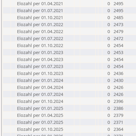
Elozahl per 01.04.2021
0
2495
Elozahl per 01.07.2021
0
2495
Elozahl per 01.10.2021
0
2485
Elozahl per 01.01.2022
0
2473
Elozahl per 01.04.2022
0
2479
Elozahl per 01.07.2022
0
2472
Elozahl per 01.10.2022
0
2454
Elozahl per 01.01.2023
0
2453
Elozahl per 01.04.2023
0
2454
Elozahl per 01.07.2023
0
2454
Elozahl per 01.10.2023
0
2436
Elozahl per 01.01.2024
0
2430
Elozahl per 01.04.2024
0
2426
Elozahl per 01.07.2024
0
2426
Elozahl per 01.10.2024
0
2396
Elozahl per 01.01.2025
0
2386
Elozahl per 01.04.2025
0
2379
Elozahl per 01.07.2025
0
2371
Elozahl per 01.10.2025
0
2364