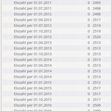
Elozahl per 01.01.2011
0
2493
Elozahl per 01.07.2011
0
2498
Elozahl per 01.01.2012
0
2498
Elozahl per 01.04.2012
0
2517
Elozahl per 01.07.2012
0
2519
Elozahl per 01.10.2012
0
2519
Elozahl per 01.01.2013
0
2520
Elozahl per 01.04.2013
0
2513
Elozahl per 01.07.2013
0
2513
Elozahl per 01.10.2013
0
2513
Elozahl per 01.01.2014
0
2513
Elozahl per 01.04.2014
0
2513
Elozahl per 01.07.2014
0
2513
Elozahl per 01.10.2014
0
2513
Elozahl per 01.01.2015
0
2512
Elozahl per 01.04.2015
0
2517
Elozahl per 01.07.2015
0
2517
Elozahl per 01.10.2015
0
2517
Elozahl per 01.01.2016
0
2509
Elozahl per 01.04.2016
0
2499