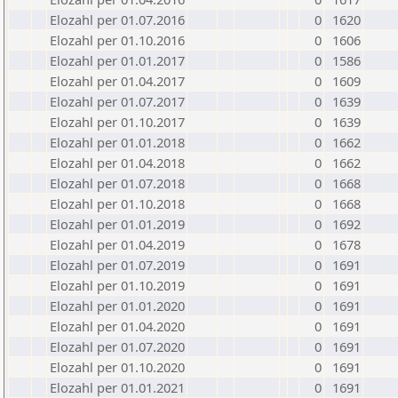
Elozahl per 01.07.2016
0
1620
Elozahl per 01.10.2016
0
1606
Elozahl per 01.01.2017
0
1586
Elozahl per 01.04.2017
0
1609
Elozahl per 01.07.2017
0
1639
Elozahl per 01.10.2017
0
1639
Elozahl per 01.01.2018
0
1662
Elozahl per 01.04.2018
0
1662
Elozahl per 01.07.2018
0
1668
Elozahl per 01.10.2018
0
1668
Elozahl per 01.01.2019
0
1692
Elozahl per 01.04.2019
0
1678
Elozahl per 01.07.2019
0
1691
Elozahl per 01.10.2019
0
1691
Elozahl per 01.01.2020
0
1691
Elozahl per 01.04.2020
0
1691
Elozahl per 01.07.2020
0
1691
Elozahl per 01.10.2020
0
1691
Elozahl per 01.01.2021
0
1691