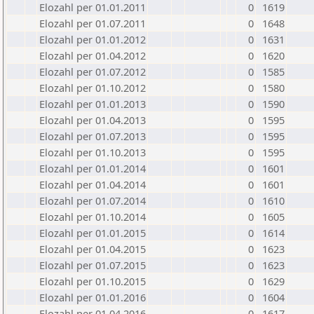
Elozahl per 01.01.2011
0
1619
Elozahl per 01.07.2011
0
1648
Elozahl per 01.01.2012
0
1631
Elozahl per 01.04.2012
0
1620
Elozahl per 01.07.2012
0
1585
Elozahl per 01.10.2012
0
1580
Elozahl per 01.01.2013
0
1590
Elozahl per 01.04.2013
0
1595
Elozahl per 01.07.2013
0
1595
Elozahl per 01.10.2013
0
1595
Elozahl per 01.01.2014
0
1601
Elozahl per 01.04.2014
0
1601
Elozahl per 01.07.2014
0
1610
Elozahl per 01.10.2014
0
1605
Elozahl per 01.01.2015
0
1614
Elozahl per 01.04.2015
0
1623
Elozahl per 01.07.2015
0
1623
Elozahl per 01.10.2015
0
1629
Elozahl per 01.01.2016
0
1604
Elozahl per 01.04.2016
0
1617