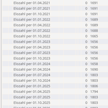
Elozahl per 01.04.2021
0
1691
Elozahl per 01.07.2021
0
1691
Elozahl per 01.10.2021
0
1691
Elozahl per 01.01.2022
0
1689
Elozahl per 01.04.2022
0
1689
Elozahl per 01.07.2022
0
1688
Elozahl per 01.10.2022
0
1665
Elozahl per 01.01.2023
0
1656
Elozahl per 01.04.2023
0
1656
Elozahl per 01.07.2023
0
1656
Elozahl per 01.10.2023
0
1656
Elozahl per 01.01.2024
0
1658
Elozahl per 01.04.2024
0
1690
Elozahl per 01.07.2024
0
1803
Elozahl per 01.10.2024
0
1803
Elozahl per 01.01.2025
0
1806
Elozahl per 01.04.2025
0
1794
Elozahl per 01.07.2025
0
1803
Elozahl per 01.10.2025
0
1803