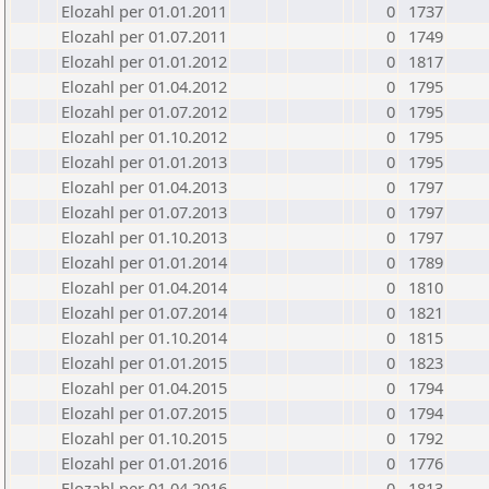
Elozahl per 01.01.2011
0
1737
Elozahl per 01.07.2011
0
1749
Elozahl per 01.01.2012
0
1817
Elozahl per 01.04.2012
0
1795
Elozahl per 01.07.2012
0
1795
Elozahl per 01.10.2012
0
1795
Elozahl per 01.01.2013
0
1795
Elozahl per 01.04.2013
0
1797
Elozahl per 01.07.2013
0
1797
Elozahl per 01.10.2013
0
1797
Elozahl per 01.01.2014
0
1789
Elozahl per 01.04.2014
0
1810
Elozahl per 01.07.2014
0
1821
Elozahl per 01.10.2014
0
1815
Elozahl per 01.01.2015
0
1823
Elozahl per 01.04.2015
0
1794
Elozahl per 01.07.2015
0
1794
Elozahl per 01.10.2015
0
1792
Elozahl per 01.01.2016
0
1776
Elozahl per 01.04.2016
0
1813