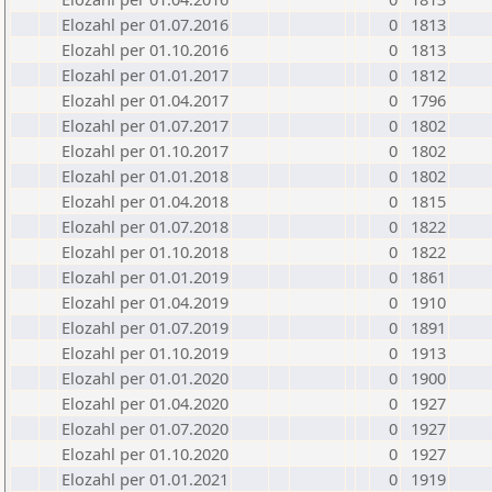
Elozahl per 01.07.2016
0
1813
Elozahl per 01.10.2016
0
1813
Elozahl per 01.01.2017
0
1812
Elozahl per 01.04.2017
0
1796
Elozahl per 01.07.2017
0
1802
Elozahl per 01.10.2017
0
1802
Elozahl per 01.01.2018
0
1802
Elozahl per 01.04.2018
0
1815
Elozahl per 01.07.2018
0
1822
Elozahl per 01.10.2018
0
1822
Elozahl per 01.01.2019
0
1861
Elozahl per 01.04.2019
0
1910
Elozahl per 01.07.2019
0
1891
Elozahl per 01.10.2019
0
1913
Elozahl per 01.01.2020
0
1900
Elozahl per 01.04.2020
0
1927
Elozahl per 01.07.2020
0
1927
Elozahl per 01.10.2020
0
1927
Elozahl per 01.01.2021
0
1919