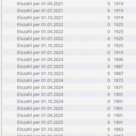
Elozahl per 01.04.2021
0
1919
Elozahl per 01.07.2021
0
1919
Elozahl per 01.10.2021
0
1919
Elozahl per 01.01.2022
0
1925
Elozahl per 01.04.2022
0
1925
Elozahl per 01.07.2022
0
1925
Elozahl per 01.10.2022
0
1925
Elozahl per 01.01.2023
0
1919
Elozahl per 01.04.2023
0
1896
Elozahl per 01.07.2023
0
1887
Elozahl per 01.10.2023
0
1887
Elozahl per 01.01.2024
0
1872
Elozahl per 01.04.2024
0
1871
Elozahl per 01.07.2024
0
1901
Elozahl per 01.10.2024
0
1901
Elozahl per 01.01.2025
0
1901
Elozahl per 01.04.2025
0
1901
Elozahl per 01.07.2025
0
1901
Elozahl per 01.10.2025
0
1863