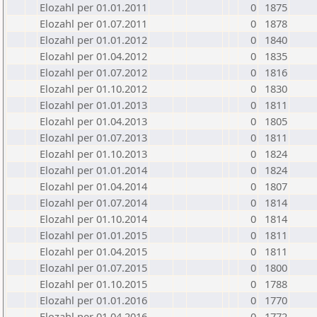
Elozahl per 01.01.2011
0
1875
Elozahl per 01.07.2011
0
1878
Elozahl per 01.01.2012
0
1840
Elozahl per 01.04.2012
0
1835
Elozahl per 01.07.2012
0
1816
Elozahl per 01.10.2012
0
1830
Elozahl per 01.01.2013
0
1811
Elozahl per 01.04.2013
0
1805
Elozahl per 01.07.2013
0
1811
Elozahl per 01.10.2013
0
1824
Elozahl per 01.01.2014
0
1824
Elozahl per 01.04.2014
0
1807
Elozahl per 01.07.2014
0
1814
Elozahl per 01.10.2014
0
1814
Elozahl per 01.01.2015
0
1811
Elozahl per 01.04.2015
0
1811
Elozahl per 01.07.2015
0
1800
Elozahl per 01.10.2015
0
1788
Elozahl per 01.01.2016
0
1770
Elozahl per 01.04.2016
0
1772