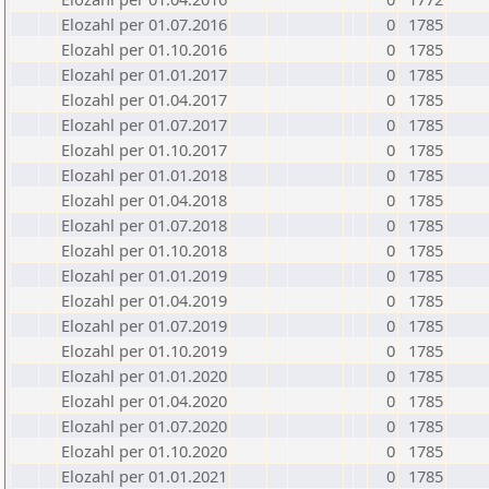
Elozahl per 01.07.2016
0
1785
Elozahl per 01.10.2016
0
1785
Elozahl per 01.01.2017
0
1785
Elozahl per 01.04.2017
0
1785
Elozahl per 01.07.2017
0
1785
Elozahl per 01.10.2017
0
1785
Elozahl per 01.01.2018
0
1785
Elozahl per 01.04.2018
0
1785
Elozahl per 01.07.2018
0
1785
Elozahl per 01.10.2018
0
1785
Elozahl per 01.01.2019
0
1785
Elozahl per 01.04.2019
0
1785
Elozahl per 01.07.2019
0
1785
Elozahl per 01.10.2019
0
1785
Elozahl per 01.01.2020
0
1785
Elozahl per 01.04.2020
0
1785
Elozahl per 01.07.2020
0
1785
Elozahl per 01.10.2020
0
1785
Elozahl per 01.01.2021
0
1785