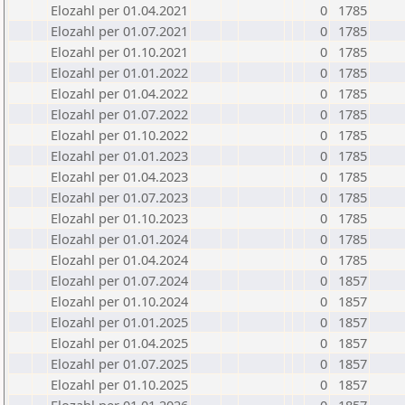
Elozahl per 01.04.2021
0
1785
Elozahl per 01.07.2021
0
1785
Elozahl per 01.10.2021
0
1785
Elozahl per 01.01.2022
0
1785
Elozahl per 01.04.2022
0
1785
Elozahl per 01.07.2022
0
1785
Elozahl per 01.10.2022
0
1785
Elozahl per 01.01.2023
0
1785
Elozahl per 01.04.2023
0
1785
Elozahl per 01.07.2023
0
1785
Elozahl per 01.10.2023
0
1785
Elozahl per 01.01.2024
0
1785
Elozahl per 01.04.2024
0
1785
Elozahl per 01.07.2024
0
1857
Elozahl per 01.10.2024
0
1857
Elozahl per 01.01.2025
0
1857
Elozahl per 01.04.2025
0
1857
Elozahl per 01.07.2025
0
1857
Elozahl per 01.10.2025
0
1857