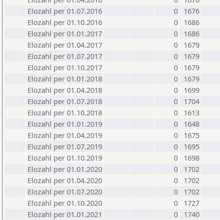
Elozahl per 01.07.2016
0
1676
Elozahl per 01.10.2016
0
1686
Elozahl per 01.01.2017
0
1686
Elozahl per 01.04.2017
0
1679
Elozahl per 01.07.2017
0
1679
Elozahl per 01.10.2017
0
1679
Elozahl per 01.01.2018
0
1679
Elozahl per 01.04.2018
0
1699
Elozahl per 01.07.2018
0
1704
Elozahl per 01.10.2018
0
1613
Elozahl per 01.01.2019
0
1648
Elozahl per 01.04.2019
0
1675
Elozahl per 01.07.2019
0
1695
Elozahl per 01.10.2019
0
1698
Elozahl per 01.01.2020
0
1702
Elozahl per 01.04.2020
0
1702
Elozahl per 01.07.2020
0
1702
Elozahl per 01.10.2020
0
1727
Elozahl per 01.01.2021
0
1740