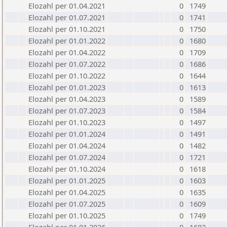
Elozahl per 01.04.2021
0
1749
Elozahl per 01.07.2021
0
1741
Elozahl per 01.10.2021
0
1750
Elozahl per 01.01.2022
0
1680
Elozahl per 01.04.2022
0
1709
Elozahl per 01.07.2022
0
1686
Elozahl per 01.10.2022
0
1644
Elozahl per 01.01.2023
0
1613
Elozahl per 01.04.2023
0
1589
Elozahl per 01.07.2023
0
1584
Elozahl per 01.10.2023
0
1497
Elozahl per 01.01.2024
0
1491
Elozahl per 01.04.2024
0
1482
Elozahl per 01.07.2024
0
1721
Elozahl per 01.10.2024
0
1618
Elozahl per 01.01.2025
0
1603
Elozahl per 01.04.2025
0
1635
Elozahl per 01.07.2025
0
1609
Elozahl per 01.10.2025
0
1749