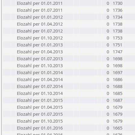
Elozahl per 01.01.2011
0
1730
Elozahl per 01.07.2011
0
1736
Elozahl per 01.01.2012
0
1734
Elozahl per 01.04.2012
0
1738
Elozahl per 01.07.2012
0
1738
Elozahl per 01.10.2012
0
1753
Elozahl per 01.01.2013
0
1751
Elozahl per 01.04.2013
0
1747
Elozahl per 01.07.2013
0
1698
Elozahl per 01.10.2013
0
1698
Elozahl per 01.01.2014
0
1697
Elozahl per 01.04.2014
0
1686
Elozahl per 01.07.2014
0
1688
Elozahl per 01.10.2014
0
1685
Elozahl per 01.01.2015
0
1687
Elozahl per 01.04.2015
0
1679
Elozahl per 01.07.2015
0
1679
Elozahl per 01.10.2015
0
1679
Elozahl per 01.01.2016
0
1665
Elozahl per 01.04.2016
0
1676