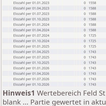
Elozahl per 01.01.2023
0
1558
Elozahl per 01.04.2023
0
1588
Elozahl per 01.07.2023
0
1588
Elozahl per 01.10.2023
0
1588
Elozahl per 01.01.2024
0
1588
Elozahl per 01.04.2024
0
1588
Elozahl per 01.07.2024
0
1725
Elozahl per 01.10.2024
0
1725
Elozahl per 01.01.2025
0
1725
Elozahl per 01.04.2025
0
1743
Elozahl per 01.07.2025
0
1743
Elozahl per 01.10.2025
0
1743
Elozahl per 01.01.2026
0
1743
Elozahl per 01.04.2026
0
1743
Elozahl per 01.07.2026
0
1743
Elozahl per 01.10.2026
0
1743
Hinweis1
Wertebereich Feld St 
blank ... Partie gewertet in akt