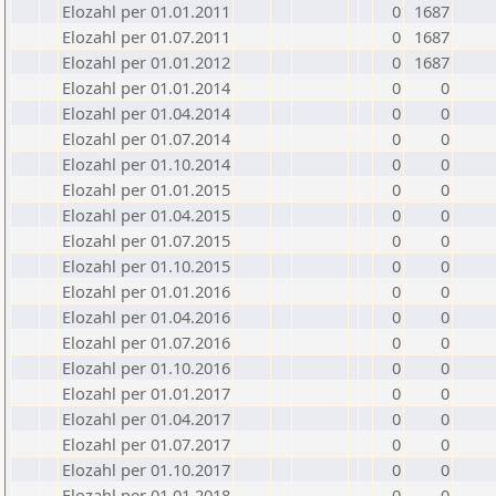
Elozahl per 01.01.2011
0
1687
Elozahl per 01.07.2011
0
1687
Elozahl per 01.01.2012
0
1687
Elozahl per 01.01.2014
0
0
Elozahl per 01.04.2014
0
0
Elozahl per 01.07.2014
0
0
Elozahl per 01.10.2014
0
0
Elozahl per 01.01.2015
0
0
Elozahl per 01.04.2015
0
0
Elozahl per 01.07.2015
0
0
Elozahl per 01.10.2015
0
0
Elozahl per 01.01.2016
0
0
Elozahl per 01.04.2016
0
0
Elozahl per 01.07.2016
0
0
Elozahl per 01.10.2016
0
0
Elozahl per 01.01.2017
0
0
Elozahl per 01.04.2017
0
0
Elozahl per 01.07.2017
0
0
Elozahl per 01.10.2017
0
0
Elozahl per 01.01.2018
0
0