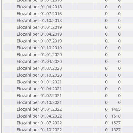
Elozahl per 01.04.2018
0
0
Elozahl per 01.07.2018
0
0
Elozahl per 01.10.2018
0
0
Elozahl per 01.01.2019
0
0
Elozahl per 01.04.2019
0
0
Elozahl per 01.07.2019
0
0
Elozahl per 01.10.2019
0
0
Elozahl per 01.01.2020
0
0
Elozahl per 01.04.2020
0
0
Elozahl per 01.07.2020
0
0
Elozahl per 01.10.2020
0
0
Elozahl per 01.01.2021
0
0
Elozahl per 01.04.2021
0
0
Elozahl per 01.07.2021
0
0
Elozahl per 01.10.2021
0
0
Elozahl per 01.01.2022
0
1465
Elozahl per 01.04.2022
0
1518
Elozahl per 01.07.2022
0
1527
Elozahl per 01.10.2022
0
1527