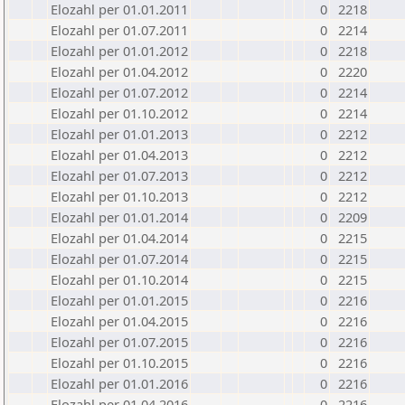
Elozahl per 01.01.2011
0
2218
Elozahl per 01.07.2011
0
2214
Elozahl per 01.01.2012
0
2218
Elozahl per 01.04.2012
0
2220
Elozahl per 01.07.2012
0
2214
Elozahl per 01.10.2012
0
2214
Elozahl per 01.01.2013
0
2212
Elozahl per 01.04.2013
0
2212
Elozahl per 01.07.2013
0
2212
Elozahl per 01.10.2013
0
2212
Elozahl per 01.01.2014
0
2209
Elozahl per 01.04.2014
0
2215
Elozahl per 01.07.2014
0
2215
Elozahl per 01.10.2014
0
2215
Elozahl per 01.01.2015
0
2216
Elozahl per 01.04.2015
0
2216
Elozahl per 01.07.2015
0
2216
Elozahl per 01.10.2015
0
2216
Elozahl per 01.01.2016
0
2216
Elozahl per 01.04.2016
0
2216