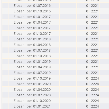
Elozahl per 01.07.2016
0
2221
Elozahl per 01.10.2016
0
2221
Elozahl per 01.01.2017
0
2221
Elozahl per 01.04.2017
0
2221
Elozahl per 01.07.2017
0
2221
Elozahl per 01.10.2017
0
2221
Elozahl per 01.01.2018
0
2221
Elozahl per 01.04.2018
0
2221
Elozahl per 01.07.2018
0
2221
Elozahl per 01.10.2018
0
2221
Elozahl per 01.01.2019
0
2221
Elozahl per 01.04.2019
0
2221
Elozahl per 01.07.2019
0
2221
Elozahl per 01.10.2019
0
2224
Elozahl per 01.01.2020
0
2224
Elozahl per 01.04.2020
0
2224
Elozahl per 01.07.2020
0
2224
Elozahl per 01.10.2020
0
2224
Elozahl per 01.01.2021
0
2224