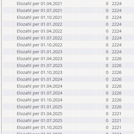
Elozahl per 01.04.2021
0
2224
Elozahl per 01.07.2021
0
2224
Elozahl per 01.10.2021
0
2224
Elozahl per 01.01.2022
0
2224
Elozahl per 01.04.2022
0
2224
Elozahl per 01.07.2022
0
2224
Elozahl per 01.10.2022
0
2224
Elozahl per 01.01.2023
0
2224
Elozahl per 01.04.2023
0
2226
Elozahl per 01.07.2023
0
2226
Elozahl per 01.10.2023
0
2226
Elozahl per 01.01.2024
0
2226
Elozahl per 01.04.2024
0
2226
Elozahl per 01.07.2024
0
2226
Elozahl per 01.10.2024
0
2226
Elozahl per 01.01.2025
0
2226
Elozahl per 01.04.2025
0
2221
Elozahl per 01.07.2025
0
2221
Elozahl per 01.10.2025
0
2221