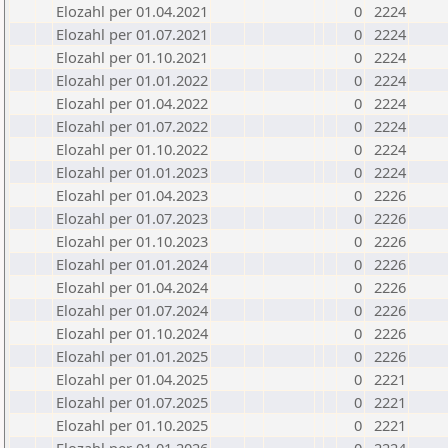
Elozahl per 01.04.2021
0
2224
Elozahl per 01.07.2021
0
2224
Elozahl per 01.10.2021
0
2224
Elozahl per 01.01.2022
0
2224
Elozahl per 01.04.2022
0
2224
Elozahl per 01.07.2022
0
2224
Elozahl per 01.10.2022
0
2224
Elozahl per 01.01.2023
0
2224
Elozahl per 01.04.2023
0
2226
Elozahl per 01.07.2023
0
2226
Elozahl per 01.10.2023
0
2226
Elozahl per 01.01.2024
0
2226
Elozahl per 01.04.2024
0
2226
Elozahl per 01.07.2024
0
2226
Elozahl per 01.10.2024
0
2226
Elozahl per 01.01.2025
0
2226
Elozahl per 01.04.2025
0
2221
Elozahl per 01.07.2025
0
2221
Elozahl per 01.10.2025
0
2221