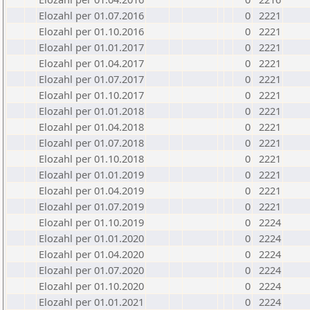
Elozahl per 01.07.2016
0
2221
Elozahl per 01.10.2016
0
2221
Elozahl per 01.01.2017
0
2221
Elozahl per 01.04.2017
0
2221
Elozahl per 01.07.2017
0
2221
Elozahl per 01.10.2017
0
2221
Elozahl per 01.01.2018
0
2221
Elozahl per 01.04.2018
0
2221
Elozahl per 01.07.2018
0
2221
Elozahl per 01.10.2018
0
2221
Elozahl per 01.01.2019
0
2221
Elozahl per 01.04.2019
0
2221
Elozahl per 01.07.2019
0
2221
Elozahl per 01.10.2019
0
2224
Elozahl per 01.01.2020
0
2224
Elozahl per 01.04.2020
0
2224
Elozahl per 01.07.2020
0
2224
Elozahl per 01.10.2020
0
2224
Elozahl per 01.01.2021
0
2224