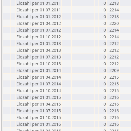
Elozahl per 01.01.2011
0
2218
Elozahl per 01.07.2011
0
2214
Elozahl per 01.01.2012
0
2218
Elozahl per 01.04.2012
0
2220
Elozahl per 01.07.2012
0
2214
Elozahl per 01.10.2012
0
2214
Elozahl per 01.01.2013
0
2212
Elozahl per 01.04.2013
0
2212
Elozahl per 01.07.2013
0
2212
Elozahl per 01.10.2013
0
2212
Elozahl per 01.01.2014
0
2209
Elozahl per 01.04.2014
0
2215
Elozahl per 01.07.2014
0
2215
Elozahl per 01.10.2014
0
2215
Elozahl per 01.01.2015
0
2216
Elozahl per 01.04.2015
0
2216
Elozahl per 01.07.2015
0
2216
Elozahl per 01.10.2015
0
2216
Elozahl per 01.01.2016
0
2216
Elozahl per 01.04.2016
0
2216