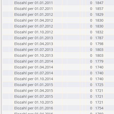
Elozahl per 01.01.2011
0
1847
Elozahl per 01.07.2011
0
1857
Elozahl per 01.01.2012
0
1829
Elozahl per 01.04.2012
0
1830
Elozahl per 01.07.2012
0
1830
Elozahl per 01.10.2012
0
1832
Elozahl per 01.01.2013
0
1787
Elozahl per 01.04.2013
0
1798
Elozahl per 01.07.2013
0
1803
Elozahl per 01.10.2013
0
1803
Elozahl per 01.01.2014
0
1779
Elozahl per 01.04.2014
0
1740
Elozahl per 01.07.2014
0
1740
Elozahl per 01.10.2014
0
1740
Elozahl per 01.01.2015
0
1725
Elozahl per 01.04.2015
0
1721
Elozahl per 01.07.2015
0
1721
Elozahl per 01.10.2015
0
1721
Elozahl per 01.01.2016
0
1754
Elozahl per 01.04.2016
0
1760