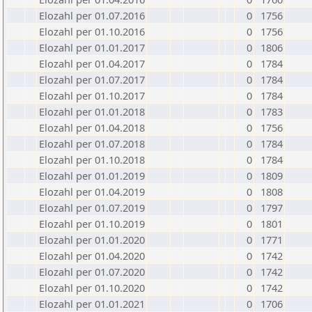
Elozahl per 01.07.2016
0
1756
Elozahl per 01.10.2016
0
1756
Elozahl per 01.01.2017
0
1806
Elozahl per 01.04.2017
0
1784
Elozahl per 01.07.2017
0
1784
Elozahl per 01.10.2017
0
1784
Elozahl per 01.01.2018
0
1783
Elozahl per 01.04.2018
0
1756
Elozahl per 01.07.2018
0
1784
Elozahl per 01.10.2018
0
1784
Elozahl per 01.01.2019
0
1809
Elozahl per 01.04.2019
0
1808
Elozahl per 01.07.2019
0
1797
Elozahl per 01.10.2019
0
1801
Elozahl per 01.01.2020
0
1771
Elozahl per 01.04.2020
0
1742
Elozahl per 01.07.2020
0
1742
Elozahl per 01.10.2020
0
1742
Elozahl per 01.01.2021
0
1706