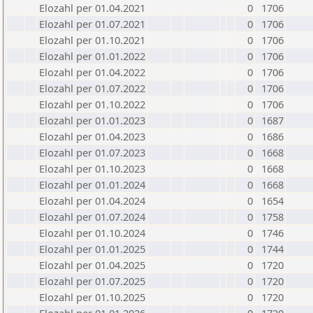
Elozahl per 01.04.2021
0
1706
Elozahl per 01.07.2021
0
1706
Elozahl per 01.10.2021
0
1706
Elozahl per 01.01.2022
0
1706
Elozahl per 01.04.2022
0
1706
Elozahl per 01.07.2022
0
1706
Elozahl per 01.10.2022
0
1706
Elozahl per 01.01.2023
0
1687
Elozahl per 01.04.2023
0
1686
Elozahl per 01.07.2023
0
1668
Elozahl per 01.10.2023
0
1668
Elozahl per 01.01.2024
0
1668
Elozahl per 01.04.2024
0
1654
Elozahl per 01.07.2024
0
1758
Elozahl per 01.10.2024
0
1746
Elozahl per 01.01.2025
0
1744
Elozahl per 01.04.2025
0
1720
Elozahl per 01.07.2025
0
1720
Elozahl per 01.10.2025
0
1720