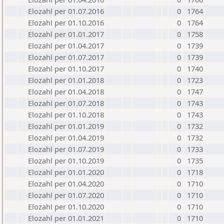
Elozahl per 01.07.2016
0
1764
Elozahl per 01.10.2016
0
1764
Elozahl per 01.01.2017
0
1758
Elozahl per 01.04.2017
0
1739
Elozahl per 01.07.2017
0
1739
Elozahl per 01.10.2017
0
1740
Elozahl per 01.01.2018
0
1723
Elozahl per 01.04.2018
0
1747
Elozahl per 01.07.2018
0
1743
Elozahl per 01.10.2018
0
1743
Elozahl per 01.01.2019
0
1732
Elozahl per 01.04.2019
0
1732
Elozahl per 01.07.2019
0
1733
Elozahl per 01.10.2019
0
1735
Elozahl per 01.01.2020
0
1718
Elozahl per 01.04.2020
0
1710
Elozahl per 01.07.2020
0
1710
Elozahl per 01.10.2020
0
1710
Elozahl per 01.01.2021
0
1710