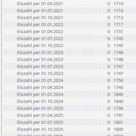
Elozahl per 01.04.2021
0
1710
Elozahl per 01.07.2021
0
1710
Elozahl per 01.10.2021
0
1713
Elozahl per 01.01.2022
0
1717
Elozahl per 01.04.2022
0
1731
Elozahl per 01.07.2022
0
1745
Elozahl per 01.10.2022
0
1745
Elozahl per 01.01.2023
0
1748
Elozahl per 01.04.2023
0
1748
Elozahl per 01.07.2023
0
1747
Elozahl per 01.10.2023
0
1747
Elozahl per 01.01.2024
0
1750
Elozahl per 01.04.2024
0
1740
Elozahl per 01.07.2024
0
1840
Elozahl per 01.10.2024
0
1840
Elozahl per 01.01.2025
0
1796
Elozahl per 01.04.2025
0
1791
Elozahl per 01.07.2025
0
1801
Elozahl per 01.10.2025
0
1800