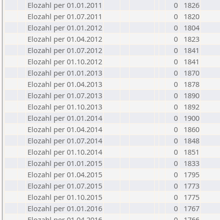
Elozahl per 01.01.2011
0
1826
Elozahl per 01.07.2011
0
1820
Elozahl per 01.01.2012
0
1804
Elozahl per 01.04.2012
0
1823
Elozahl per 01.07.2012
0
1841
Elozahl per 01.10.2012
0
1841
Elozahl per 01.01.2013
0
1870
Elozahl per 01.04.2013
0
1878
Elozahl per 01.07.2013
0
1890
Elozahl per 01.10.2013
0
1892
Elozahl per 01.01.2014
0
1900
Elozahl per 01.04.2014
0
1860
Elozahl per 01.07.2014
0
1848
Elozahl per 01.10.2014
0
1851
Elozahl per 01.01.2015
0
1833
Elozahl per 01.04.2015
0
1795
Elozahl per 01.07.2015
0
1773
Elozahl per 01.10.2015
0
1775
Elozahl per 01.01.2016
0
1767
Elozahl per 01.04.2016
0
1766