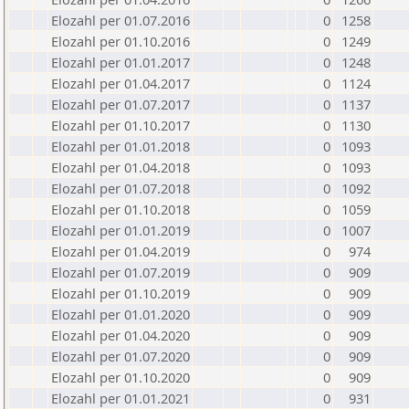
Elozahl per 01.07.2016
0
1258
Elozahl per 01.10.2016
0
1249
Elozahl per 01.01.2017
0
1248
Elozahl per 01.04.2017
0
1124
Elozahl per 01.07.2017
0
1137
Elozahl per 01.10.2017
0
1130
Elozahl per 01.01.2018
0
1093
Elozahl per 01.04.2018
0
1093
Elozahl per 01.07.2018
0
1092
Elozahl per 01.10.2018
0
1059
Elozahl per 01.01.2019
0
1007
Elozahl per 01.04.2019
0
974
Elozahl per 01.07.2019
0
909
Elozahl per 01.10.2019
0
909
Elozahl per 01.01.2020
0
909
Elozahl per 01.04.2020
0
909
Elozahl per 01.07.2020
0
909
Elozahl per 01.10.2020
0
909
Elozahl per 01.01.2021
0
931