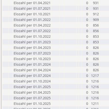
Elozahl per 01.04.2021
0
931
Elozahl per 01.07.2021
0
931
Elozahl per 01.10.2021
0
912
Elozahl per 01.01.2022
0
909
Elozahl per 01.04.2022
0
856
Elozahl per 01.07.2022
0
856
Elozahl per 01.10.2022
0
853
Elozahl per 01.01.2023
0
853
Elozahl per 01.04.2023
0
826
Elozahl per 01.07.2023
0
826
Elozahl per 01.10.2023
0
826
Elozahl per 01.01.2024
0
826
Elozahl per 01.04.2024
0
826
Elozahl per 01.07.2024
0
1217
Elozahl per 01.10.2024
0
1216
Elozahl per 01.01.2025
0
1216
Elozahl per 01.04.2025
0
1216
Elozahl per 01.07.2025
0
1216
Elozahl per 01.10.2025
0
1211