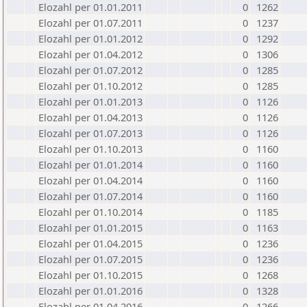
Elozahl per 01.01.2011
0
1262
Elozahl per 01.07.2011
0
1237
Elozahl per 01.01.2012
0
1292
Elozahl per 01.04.2012
0
1306
Elozahl per 01.07.2012
0
1285
Elozahl per 01.10.2012
0
1285
Elozahl per 01.01.2013
0
1126
Elozahl per 01.04.2013
0
1126
Elozahl per 01.07.2013
0
1126
Elozahl per 01.10.2013
0
1160
Elozahl per 01.01.2014
0
1160
Elozahl per 01.04.2014
0
1160
Elozahl per 01.07.2014
0
1160
Elozahl per 01.10.2014
0
1185
Elozahl per 01.01.2015
0
1163
Elozahl per 01.04.2015
0
1236
Elozahl per 01.07.2015
0
1236
Elozahl per 01.10.2015
0
1268
Elozahl per 01.01.2016
0
1328
Elozahl per 01.04.2016
0
1266