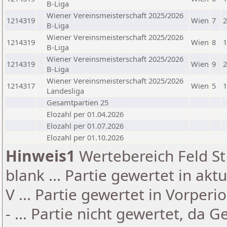
B-Liga
Wiener Vereinsmeisterschaft 2025/2026
1214319
Wien
7
2
B-Liga
Wiener Vereinsmeisterschaft 2025/2026
1214319
Wien
8
1
B-Liga
Wiener Vereinsmeisterschaft 2025/2026
1214319
Wien
9
2
B-Liga
Wiener Vereinsmeisterschaft 2025/2026
1214317
Wien
5
1
Landesliga
Gesamtpartien 25
Elozahl per 01.04.2026
Elozahl per 01.07.2026
Elozahl per 01.10.2026
Hinweis1
Wertebereich Feld St 
blank ... Partie gewertet in akt
V ... Partie gewertet in Vorperi
- ... Partie nicht gewertet, da 