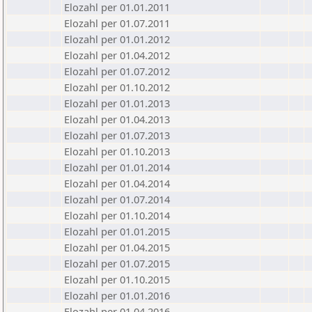
Elozahl per 01.01.2011
Elozahl per 01.07.2011
Elozahl per 01.01.2012
Elozahl per 01.04.2012
Elozahl per 01.07.2012
Elozahl per 01.10.2012
Elozahl per 01.01.2013
Elozahl per 01.04.2013
Elozahl per 01.07.2013
Elozahl per 01.10.2013
Elozahl per 01.01.2014
Elozahl per 01.04.2014
Elozahl per 01.07.2014
Elozahl per 01.10.2014
Elozahl per 01.01.2015
Elozahl per 01.04.2015
Elozahl per 01.07.2015
Elozahl per 01.10.2015
Elozahl per 01.01.2016
Elozahl per 01.04.2016