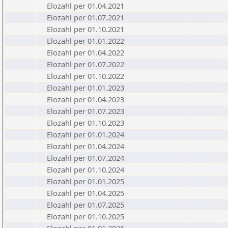
Elozahl per 01.04.2021
Elozahl per 01.07.2021
Elozahl per 01.10.2021
Elozahl per 01.01.2022
Elozahl per 01.04.2022
Elozahl per 01.07.2022
Elozahl per 01.10.2022
Elozahl per 01.01.2023
Elozahl per 01.04.2023
Elozahl per 01.07.2023
Elozahl per 01.10.2023
Elozahl per 01.01.2024
Elozahl per 01.04.2024
Elozahl per 01.07.2024
Elozahl per 01.10.2024
Elozahl per 01.01.2025
Elozahl per 01.04.2025
Elozahl per 01.07.2025
Elozahl per 01.10.2025