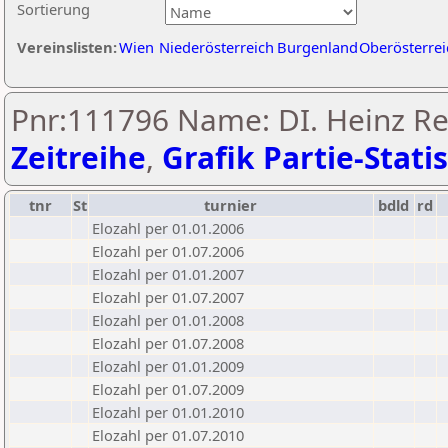
Sortierung
Vereinslisten:
Wien
Niederösterreich
Burgenland
Oberösterrei
Pnr:111796 Name: DI. Heinz Rei
Zeitreihe
,
Grafik Partie-Statis
tnr
St
turnier
bdld
rd
Elozahl per 01.01.2006
Elozahl per 01.07.2006
Elozahl per 01.01.2007
Elozahl per 01.07.2007
Elozahl per 01.01.2008
Elozahl per 01.07.2008
Elozahl per 01.01.2009
Elozahl per 01.07.2009
Elozahl per 01.01.2010
Elozahl per 01.07.2010