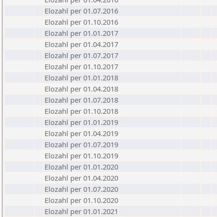
Elozahl per 01.07.2016
Elozahl per 01.10.2016
Elozahl per 01.01.2017
Elozahl per 01.04.2017
Elozahl per 01.07.2017
Elozahl per 01.10.2017
Elozahl per 01.01.2018
Elozahl per 01.04.2018
Elozahl per 01.07.2018
Elozahl per 01.10.2018
Elozahl per 01.01.2019
Elozahl per 01.04.2019
Elozahl per 01.07.2019
Elozahl per 01.10.2019
Elozahl per 01.01.2020
Elozahl per 01.04.2020
Elozahl per 01.07.2020
Elozahl per 01.10.2020
Elozahl per 01.01.2021