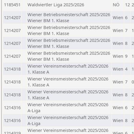
1185451
Waldviertler Liga 2025/2026
NÖ
12
2
Wiener Betriebsmeisterschaft 2025/2026
1214207
Wien
6
2
Wiener BM 1. Klasse
Wiener Betriebsmeisterschaft 2025/2026
1214207
Wien
7
1
Wiener BM 1. Klasse
Wiener Betriebsmeisterschaft 2025/2026
1214207
Wien
8
2
Wiener BM 1. Klasse
Wiener Betriebsmeisterschaft 2025/2026
1214207
Wien
9
1
Wiener BM 1. Klasse
Wiener Vereinsmeisterschaft 2025/2026
1214318
Wien
4
1
1. Klasse A
Wiener Vereinsmeisterschaft 2025/2026
1214318
Wien
7
0
1. Klasse A
Wiener Vereinsmeisterschaft 2025/2026
1214318
Wien
8
2
1. Klasse A
Wiener Vereinsmeisterschaft 2025/2026
1214316
Wien
6
2
A-Liga
Wiener Vereinsmeisterschaft 2025/2026
1214316
Wien
8
2
A-Liga
Wiener Vereinsmeisterschaft 2025/2026
1214319
Wien
6
1