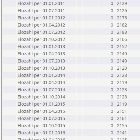
Elozahl per 01.01.2011
0
2129
Elozahl per 01.07.2011
0
2126
Elozahl per 01.01.2012
0
2175
Elozahl per 01.04.2012
0
2182
Elozahl per 01.07.2012
0
2188
Elozahl per 01.10.2012
0
2166
Elozahl per 01.01.2013
0
2152
Elozahl per 01.04.2013
0
2149
Elozahl per 01.07.2013
0
2149
Elozahl per 01.10.2013
0
2120
Elozahl per 01.01.2014
0
2128
Elozahl per 01.04.2014
0
2119
Elozahl per 01.07.2014
0
2123
Elozahl per 01.10.2014
0
2128
Elozahl per 01.01.2015
0
2119
Elozahl per 01.04.2015
0
2151
Elozahl per 01.07.2015
0
2161
Elozahl per 01.10.2015
0
2155
Elozahl per 01.01.2016
0
2141
Elozahl per 01.04.2016
0
2125