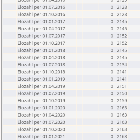
Elozahl per 01.07.2016
0
2128
Elozahl per 01.10.2016
0
2128
Elozahl per 01.01.2017
0
2145
Elozahl per 01.04.2017
0
2145
Elozahl per 01.07.2017
0
2152
Elozahl per 01.10.2017
0
2152
Elozahl per 01.01.2018
0
2145
Elozahl per 01.04.2018
0
2145
Elozahl per 01.07.2018
0
2134
Elozahl per 01.10.2018
0
2141
Elozahl per 01.01.2019
0
2141
Elozahl per 01.04.2019
0
2151
Elozahl per 01.07.2019
0
2150
Elozahl per 01.10.2019
0
2159
Elozahl per 01.01.2020
0
2163
Elozahl per 01.04.2020
0
2163
Elozahl per 01.07.2020
0
2163
Elozahl per 01.10.2020
0
2163
Elozahl per 01.01.2021
0
2163