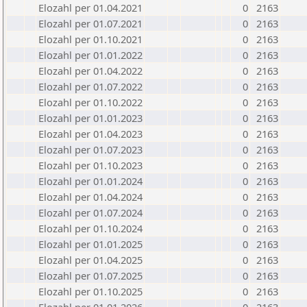
Elozahl per 01.04.2021
0
2163
Elozahl per 01.07.2021
0
2163
Elozahl per 01.10.2021
0
2163
Elozahl per 01.01.2022
0
2163
Elozahl per 01.04.2022
0
2163
Elozahl per 01.07.2022
0
2163
Elozahl per 01.10.2022
0
2163
Elozahl per 01.01.2023
0
2163
Elozahl per 01.04.2023
0
2163
Elozahl per 01.07.2023
0
2163
Elozahl per 01.10.2023
0
2163
Elozahl per 01.01.2024
0
2163
Elozahl per 01.04.2024
0
2163
Elozahl per 01.07.2024
0
2163
Elozahl per 01.10.2024
0
2163
Elozahl per 01.01.2025
0
2163
Elozahl per 01.04.2025
0
2163
Elozahl per 01.07.2025
0
2163
Elozahl per 01.10.2025
0
2163