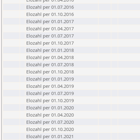
Elozahl per 01.07.2016
Elozahl per 01.10.2016
Elozahl per 01.01.2017
Elozahl per 01.04.2017
Elozahl per 01.07.2017
Elozahl per 01.10.2017
Elozahl per 01.01.2018
Elozahl per 01.04.2018
Elozahl per 01.07.2018
Elozahl per 01.10.2018
Elozahl per 01.01.2019
Elozahl per 01.04.2019
Elozahl per 01.07.2019
Elozahl per 01.10.2019
Elozahl per 01.01.2020
Elozahl per 01.04.2020
Elozahl per 01.07.2020
Elozahl per 01.10.2020
Elozahl per 01.01.2021