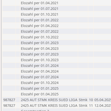
Elozahl per 01.04.2021
Elozahl per 01.07.2021
Elozahl per 01.10.2021
Elozahl per 01.01.2022
Elozahl per 01.04.2022
Elozahl per 01.07.2022
Elozahl per 01.10.2022
Elozahl per 01.01.2023
Elozahl per 01.04.2023
Elozahl per 01.07.2023
Elozahl per 01.10.2023
Elozahl per 01.01.2024
Elozahl per 01.04.2024
Elozahl per 01.07.2024
Elozahl per 01.10.2024
Elozahl per 01.01.2025
Elozahl per 01.04.2025
987827
2425 AUT STMK KREIS SUED LIGA
Stmk
10
05.04.202
987827
2425 AUT STMK KREIS SUED LIGA
Stmk
11
12.04.202