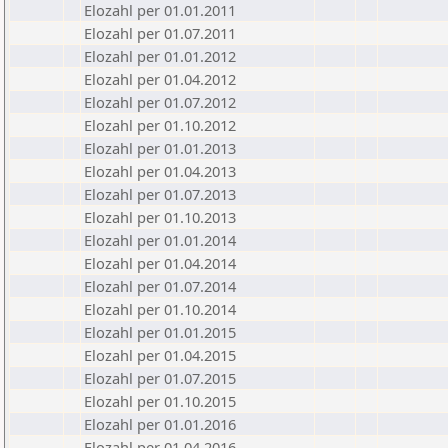
Elozahl per 01.01.2011
Elozahl per 01.07.2011
Elozahl per 01.01.2012
Elozahl per 01.04.2012
Elozahl per 01.07.2012
Elozahl per 01.10.2012
Elozahl per 01.01.2013
Elozahl per 01.04.2013
Elozahl per 01.07.2013
Elozahl per 01.10.2013
Elozahl per 01.01.2014
Elozahl per 01.04.2014
Elozahl per 01.07.2014
Elozahl per 01.10.2014
Elozahl per 01.01.2015
Elozahl per 01.04.2015
Elozahl per 01.07.2015
Elozahl per 01.10.2015
Elozahl per 01.01.2016
Elozahl per 01.04.2016