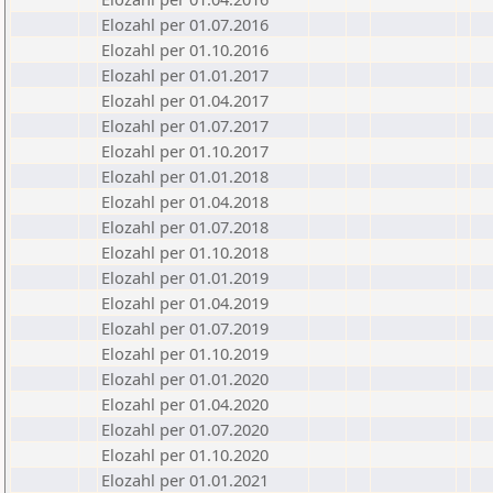
Elozahl per 01.07.2016
Elozahl per 01.10.2016
Elozahl per 01.01.2017
Elozahl per 01.04.2017
Elozahl per 01.07.2017
Elozahl per 01.10.2017
Elozahl per 01.01.2018
Elozahl per 01.04.2018
Elozahl per 01.07.2018
Elozahl per 01.10.2018
Elozahl per 01.01.2019
Elozahl per 01.04.2019
Elozahl per 01.07.2019
Elozahl per 01.10.2019
Elozahl per 01.01.2020
Elozahl per 01.04.2020
Elozahl per 01.07.2020
Elozahl per 01.10.2020
Elozahl per 01.01.2021