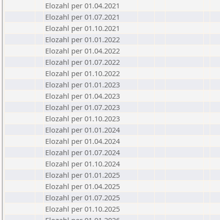
Elozahl per 01.04.2021
Elozahl per 01.07.2021
Elozahl per 01.10.2021
Elozahl per 01.01.2022
Elozahl per 01.04.2022
Elozahl per 01.07.2022
Elozahl per 01.10.2022
Elozahl per 01.01.2023
Elozahl per 01.04.2023
Elozahl per 01.07.2023
Elozahl per 01.10.2023
Elozahl per 01.01.2024
Elozahl per 01.04.2024
Elozahl per 01.07.2024
Elozahl per 01.10.2024
Elozahl per 01.01.2025
Elozahl per 01.04.2025
Elozahl per 01.07.2025
Elozahl per 01.10.2025