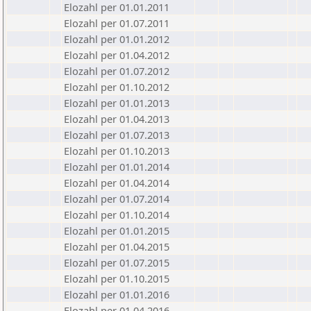
Elozahl per 01.01.2011
Elozahl per 01.07.2011
Elozahl per 01.01.2012
Elozahl per 01.04.2012
Elozahl per 01.07.2012
Elozahl per 01.10.2012
Elozahl per 01.01.2013
Elozahl per 01.04.2013
Elozahl per 01.07.2013
Elozahl per 01.10.2013
Elozahl per 01.01.2014
Elozahl per 01.04.2014
Elozahl per 01.07.2014
Elozahl per 01.10.2014
Elozahl per 01.01.2015
Elozahl per 01.04.2015
Elozahl per 01.07.2015
Elozahl per 01.10.2015
Elozahl per 01.01.2016
Elozahl per 01.04.2016