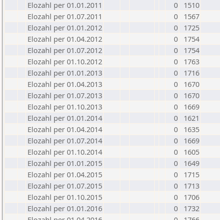
Elozahl per 01.01.2011
0
1510
Elozahl per 01.07.2011
0
1567
Elozahl per 01.01.2012
0
1725
Elozahl per 01.04.2012
0
1754
Elozahl per 01.07.2012
0
1754
Elozahl per 01.10.2012
0
1763
Elozahl per 01.01.2013
0
1716
Elozahl per 01.04.2013
0
1670
Elozahl per 01.07.2013
0
1670
Elozahl per 01.10.2013
0
1669
Elozahl per 01.01.2014
0
1621
Elozahl per 01.04.2014
0
1635
Elozahl per 01.07.2014
0
1669
Elozahl per 01.10.2014
0
1605
Elozahl per 01.01.2015
0
1649
Elozahl per 01.04.2015
0
1715
Elozahl per 01.07.2015
0
1713
Elozahl per 01.10.2015
0
1706
Elozahl per 01.01.2016
0
1732
Elozahl per 01.04.2016
0
1766