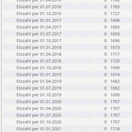
Elozahl per 01.07.2016
0
1765
Elozahl per 01.10.2016
0
1727
Elozahl per 01.01.2017
0
1696
Elozahl per 01.04.2017
0
1693
Elozahl per 01.07.2017
0
1693
Elozahl per 01.10.2017
0
1696
Elozahl per 01.01.2018
0
1673
Elozahl per 01.04.2018
0
1717
Elozahl per 01.07.2018
0
1729
Elozahl per 01.10.2018
0
1699
Elozahl per 01.01.2019
0
1674
Elozahl per 01.04.2019
0
1682
Elozahl per 01.07.2019
0
1682
Elozahl per 01.10.2019
0
1690
Elozahl per 01.01.2020
0
1707
Elozahl per 01.04.2020
0
1707
Elozahl per 01.07.2020
0
1707
Elozahl per 01.10.2020
0
1707
Elozahl per 01.01.2021
0
1718