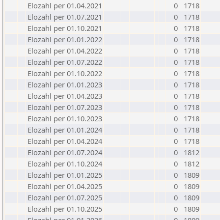
Elozahl per 01.04.2021
0
1718
Elozahl per 01.07.2021
0
1718
Elozahl per 01.10.2021
0
1718
Elozahl per 01.01.2022
0
1718
Elozahl per 01.04.2022
0
1718
Elozahl per 01.07.2022
0
1718
Elozahl per 01.10.2022
0
1718
Elozahl per 01.01.2023
0
1718
Elozahl per 01.04.2023
0
1718
Elozahl per 01.07.2023
0
1718
Elozahl per 01.10.2023
0
1718
Elozahl per 01.01.2024
0
1718
Elozahl per 01.04.2024
0
1718
Elozahl per 01.07.2024
0
1812
Elozahl per 01.10.2024
0
1812
Elozahl per 01.01.2025
0
1809
Elozahl per 01.04.2025
0
1809
Elozahl per 01.07.2025
0
1809
Elozahl per 01.10.2025
0
1809