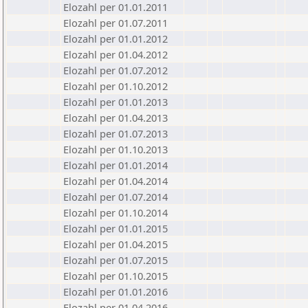
Elozahl per 01.01.2011
Elozahl per 01.07.2011
Elozahl per 01.01.2012
Elozahl per 01.04.2012
Elozahl per 01.07.2012
Elozahl per 01.10.2012
Elozahl per 01.01.2013
Elozahl per 01.04.2013
Elozahl per 01.07.2013
Elozahl per 01.10.2013
Elozahl per 01.01.2014
Elozahl per 01.04.2014
Elozahl per 01.07.2014
Elozahl per 01.10.2014
Elozahl per 01.01.2015
Elozahl per 01.04.2015
Elozahl per 01.07.2015
Elozahl per 01.10.2015
Elozahl per 01.01.2016
Elozahl per 01.04.2016