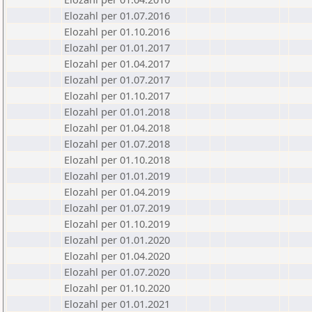
Elozahl per 01.07.2016
Elozahl per 01.10.2016
Elozahl per 01.01.2017
Elozahl per 01.04.2017
Elozahl per 01.07.2017
Elozahl per 01.10.2017
Elozahl per 01.01.2018
Elozahl per 01.04.2018
Elozahl per 01.07.2018
Elozahl per 01.10.2018
Elozahl per 01.01.2019
Elozahl per 01.04.2019
Elozahl per 01.07.2019
Elozahl per 01.10.2019
Elozahl per 01.01.2020
Elozahl per 01.04.2020
Elozahl per 01.07.2020
Elozahl per 01.10.2020
Elozahl per 01.01.2021