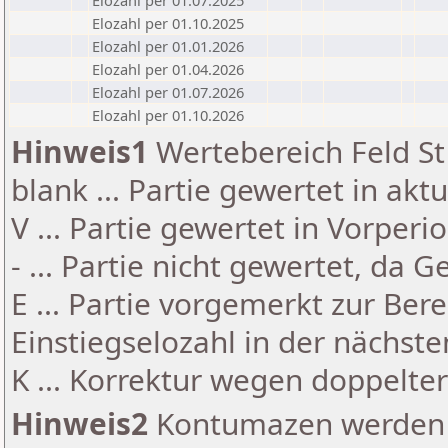
Elozahl per 01.07.2025
Elozahl per 01.10.2025
Elozahl per 01.01.2026
Elozahl per 01.04.2026
Elozahl per 01.07.2026
Elozahl per 01.10.2026
Hinweis1
Wertebereich Feld St 
blank ... Partie gewertet in akt
V ... Partie gewertet in Vorperi
- ... Partie nicht gewertet, da 
E ... Partie vorgemerkt zur Be
Einstiegselozahl in der nächst
K ... Korrektur wegen doppelt
Hinweis2
Kontumazen werden g