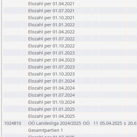
Elozahl per 01.04.2021
Elozahl per 01.07.2021
Elozahl per 01.10.2021
Elozahl per 01.01.2022
Elozahl per 01.04.2022
Elozahl per 01.07.2022
Elozahl per 01.10.2022
Elozahl per 01.01.2023
Elozahl per 01.04.2023
Elozahl per 01.07.2023
Elozahl per 01.10.2023
Elozahl per 01.01.2024
Elozahl per 01.04.2024
Elozahl per 01.07.2024
Elozahl per 01.10.2024
Elozahl per 01.01.2025
Elozahl per 01.04.2025
1024810
OÖ Landesliga 2024/2025
OÖ
11
05.04.2025
s
20.6
Gesamtpartien 1