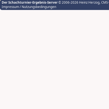
Der Schachturnier-Ergebnis-Server
© 2006-2026 Heinz Herzog
, CMS
Impressum / Nutzungsbedingungen