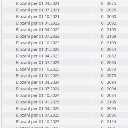
Elozahl per 01.04.2021
0
2075
Elozahl per 01.07.2021
0
2075
Elozahl per 01.10.2021
0
2090
Elozahl per 01.01.2022
0
2092
Elozahl per 01.04.2022
0
2103
Elozahl per 01.07.2022
0
2109
Elozahl per 01.10.2022
0
2109
Elozahl per 01.01.2023
0
2064
Elozahl per 01.04.2023
0
2062
Elozahl per 01.07.2023
0
2065
Elozahl per 01.10.2023
0
2079
Elozahl per 01.01.2024
0
2073
Elozahl per 01.04.2024
0
2094
Elozahl per 01.07.2024
0
2094
Elozahl per 01.10.2024
0
2084
Elozahl per 01.01.2025
0
2105
Elozahl per 01.04.2025
0
2095
Elozahl per 01.07.2025
0
2096
Elozahl per 01.10.2025
0
2114