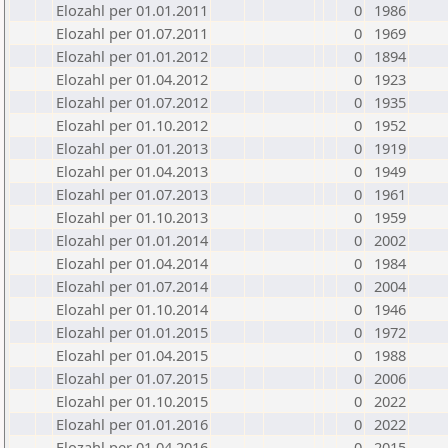
Elozahl per 01.01.2011
0
1986
Elozahl per 01.07.2011
0
1969
Elozahl per 01.01.2012
0
1894
Elozahl per 01.04.2012
0
1923
Elozahl per 01.07.2012
0
1935
Elozahl per 01.10.2012
0
1952
Elozahl per 01.01.2013
0
1919
Elozahl per 01.04.2013
0
1949
Elozahl per 01.07.2013
0
1961
Elozahl per 01.10.2013
0
1959
Elozahl per 01.01.2014
0
2002
Elozahl per 01.04.2014
0
1984
Elozahl per 01.07.2014
0
2004
Elozahl per 01.10.2014
0
1946
Elozahl per 01.01.2015
0
1972
Elozahl per 01.04.2015
0
1988
Elozahl per 01.07.2015
0
2006
Elozahl per 01.10.2015
0
2022
Elozahl per 01.01.2016
0
2022
Elozahl per 01.04.2016
0
2015