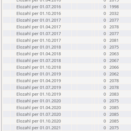
Elozahl per 01.07.2016
0
1998
Elozahl per 01.10.2016
0
2032
Elozahl per 01.01.2017
0
2077
Elozahl per 01.04.2017
0
2078
Elozahl per 01.07.2017
0
2077
Elozahl per 01.10.2017
0
2081
Elozahl per 01.01.2018
0
2075
Elozahl per 01.04.2018
0
2063
Elozahl per 01.07.2018
0
2067
Elozahl per 01.10.2018
0
2066
Elozahl per 01.01.2019
0
2062
Elozahl per 01.04.2019
0
2078
Elozahl per 01.07.2019
0
2078
Elozahl per 01.10.2019
0
2083
Elozahl per 01.01.2020
0
2075
Elozahl per 01.04.2020
0
2085
Elozahl per 01.07.2020
0
2085
Elozahl per 01.10.2020
0
2085
Elozahl per 01.01.2021
0
2075