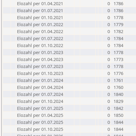
Elozahl per 01.04.2021
0
1786
Elozahl per 01.07.2021
0
1786
Elozahl per 01.10.2021
0
1778
Elozahl per 01.01.2022
0
1779
Elozahl per 01.04.2022
0
1782
Elozahl per 01.07.2022
0
1784
Elozahl per 01.10.2022
0
1784
Elozahl per 01.01.2023
0
1778
Elozahl per 01.04.2023
0
1773
Elozahl per 01.07.2023
0
1778
Elozahl per 01.10.2023
0
1776
Elozahl per 01.01.2024
0
1761
Elozahl per 01.04.2024
0
1760
Elozahl per 01.07.2024
0
1840
Elozahl per 01.10.2024
0
1829
Elozahl per 01.01.2025
0
1842
Elozahl per 01.04.2025
0
1850
Elozahl per 01.07.2025
0
1844
Elozahl per 01.10.2025
0
1844