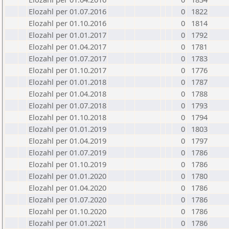
Elozahl per 01.07.2016
0
1822
Elozahl per 01.10.2016
0
1814
Elozahl per 01.01.2017
0
1792
Elozahl per 01.04.2017
0
1781
Elozahl per 01.07.2017
0
1783
Elozahl per 01.10.2017
0
1776
Elozahl per 01.01.2018
0
1787
Elozahl per 01.04.2018
0
1788
Elozahl per 01.07.2018
0
1793
Elozahl per 01.10.2018
0
1794
Elozahl per 01.01.2019
0
1803
Elozahl per 01.04.2019
0
1797
Elozahl per 01.07.2019
0
1786
Elozahl per 01.10.2019
0
1786
Elozahl per 01.01.2020
0
1780
Elozahl per 01.04.2020
0
1786
Elozahl per 01.07.2020
0
1786
Elozahl per 01.10.2020
0
1786
Elozahl per 01.01.2021
0
1786