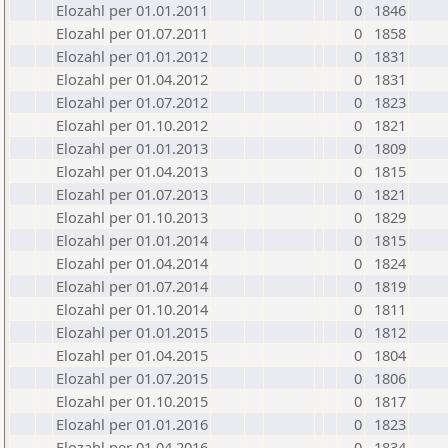
Elozahl per 01.01.2011
0
1846
Elozahl per 01.07.2011
0
1858
Elozahl per 01.01.2012
0
1831
Elozahl per 01.04.2012
0
1831
Elozahl per 01.07.2012
0
1823
Elozahl per 01.10.2012
0
1821
Elozahl per 01.01.2013
0
1809
Elozahl per 01.04.2013
0
1815
Elozahl per 01.07.2013
0
1821
Elozahl per 01.10.2013
0
1829
Elozahl per 01.01.2014
0
1815
Elozahl per 01.04.2014
0
1824
Elozahl per 01.07.2014
0
1819
Elozahl per 01.10.2014
0
1811
Elozahl per 01.01.2015
0
1812
Elozahl per 01.04.2015
0
1804
Elozahl per 01.07.2015
0
1806
Elozahl per 01.10.2015
0
1817
Elozahl per 01.01.2016
0
1823
Elozahl per 01.04.2016
0
1834