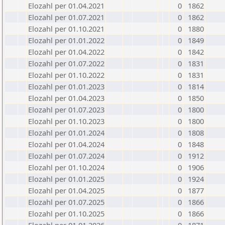
Elozahl per 01.04.2021
0
1862
Elozahl per 01.07.2021
0
1862
Elozahl per 01.10.2021
0
1880
Elozahl per 01.01.2022
0
1849
Elozahl per 01.04.2022
0
1842
Elozahl per 01.07.2022
0
1831
Elozahl per 01.10.2022
0
1831
Elozahl per 01.01.2023
0
1814
Elozahl per 01.04.2023
0
1850
Elozahl per 01.07.2023
0
1800
Elozahl per 01.10.2023
0
1800
Elozahl per 01.01.2024
0
1808
Elozahl per 01.04.2024
0
1848
Elozahl per 01.07.2024
0
1912
Elozahl per 01.10.2024
0
1906
Elozahl per 01.01.2025
0
1924
Elozahl per 01.04.2025
0
1877
Elozahl per 01.07.2025
0
1866
Elozahl per 01.10.2025
0
1866