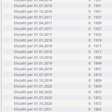
Elozahl per 01.07.2016
0
1951
Elozahl per 01.10.2016
0
1951
Elozahl per 01.01.2017
0
1937
Elozahl per 01.04.2017
0
1930
Elozahl per 01.07.2017
0
1927
Elozahl per 01.10.2017
0
1925
Elozahl per 01.01.2018
0
1919
Elozahl per 01.04.2018
0
1917
Elozahl per 01.07.2018
0
1917
Elozahl per 01.10.2018
0
1858
Elozahl per 01.01.2019
0
1849
Elozahl per 01.04.2019
0
1857
Elozahl per 01.07.2019
0
1819
Elozahl per 01.10.2019
0
1809
Elozahl per 01.01.2020
0
1834
Elozahl per 01.04.2020
0
1872
Elozahl per 01.07.2020
0
1872
Elozahl per 01.10.2020
0
1872
Elozahl per 01.01.2021
0
1862