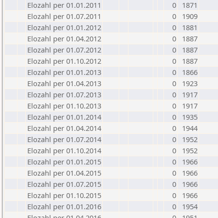
Elozahl per 01.01.2011
0
1871
Elozahl per 01.07.2011
0
1909
Elozahl per 01.01.2012
0
1881
Elozahl per 01.04.2012
0
1887
Elozahl per 01.07.2012
0
1887
Elozahl per 01.10.2012
0
1887
Elozahl per 01.01.2013
0
1866
Elozahl per 01.04.2013
0
1923
Elozahl per 01.07.2013
0
1917
Elozahl per 01.10.2013
0
1917
Elozahl per 01.01.2014
0
1935
Elozahl per 01.04.2014
0
1944
Elozahl per 01.07.2014
0
1952
Elozahl per 01.10.2014
0
1952
Elozahl per 01.01.2015
0
1966
Elozahl per 01.04.2015
0
1966
Elozahl per 01.07.2015
0
1966
Elozahl per 01.10.2015
0
1966
Elozahl per 01.01.2016
0
1954
Elozahl per 01.04.2016
0
1951