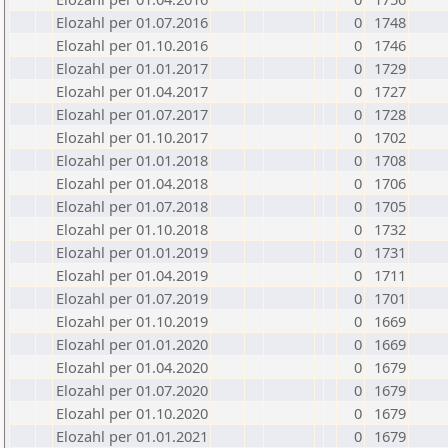
Elozahl per 01.07.2016
0
1748
Elozahl per 01.10.2016
0
1746
Elozahl per 01.01.2017
0
1729
Elozahl per 01.04.2017
0
1727
Elozahl per 01.07.2017
0
1728
Elozahl per 01.10.2017
0
1702
Elozahl per 01.01.2018
0
1708
Elozahl per 01.04.2018
0
1706
Elozahl per 01.07.2018
0
1705
Elozahl per 01.10.2018
0
1732
Elozahl per 01.01.2019
0
1731
Elozahl per 01.04.2019
0
1711
Elozahl per 01.07.2019
0
1701
Elozahl per 01.10.2019
0
1669
Elozahl per 01.01.2020
0
1669
Elozahl per 01.04.2020
0
1679
Elozahl per 01.07.2020
0
1679
Elozahl per 01.10.2020
0
1679
Elozahl per 01.01.2021
0
1679