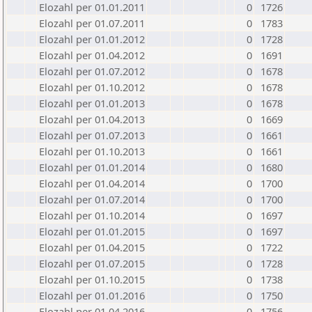
Elozahl per 01.01.2011
0
1726
Elozahl per 01.07.2011
0
1783
Elozahl per 01.01.2012
0
1728
Elozahl per 01.04.2012
0
1691
Elozahl per 01.07.2012
0
1678
Elozahl per 01.10.2012
0
1678
Elozahl per 01.01.2013
0
1678
Elozahl per 01.04.2013
0
1669
Elozahl per 01.07.2013
0
1661
Elozahl per 01.10.2013
0
1661
Elozahl per 01.01.2014
0
1680
Elozahl per 01.04.2014
0
1700
Elozahl per 01.07.2014
0
1700
Elozahl per 01.10.2014
0
1697
Elozahl per 01.01.2015
0
1697
Elozahl per 01.04.2015
0
1722
Elozahl per 01.07.2015
0
1728
Elozahl per 01.10.2015
0
1738
Elozahl per 01.01.2016
0
1750
Elozahl per 01.04.2016
0
1756