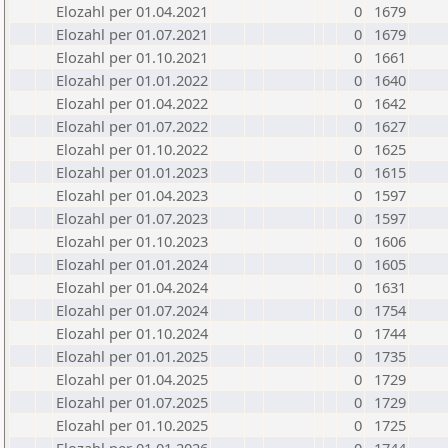
Elozahl per 01.04.2021
0
1679
Elozahl per 01.07.2021
0
1679
Elozahl per 01.10.2021
0
1661
Elozahl per 01.01.2022
0
1640
Elozahl per 01.04.2022
0
1642
Elozahl per 01.07.2022
0
1627
Elozahl per 01.10.2022
0
1625
Elozahl per 01.01.2023
0
1615
Elozahl per 01.04.2023
0
1597
Elozahl per 01.07.2023
0
1597
Elozahl per 01.10.2023
0
1606
Elozahl per 01.01.2024
0
1605
Elozahl per 01.04.2024
0
1631
Elozahl per 01.07.2024
0
1754
Elozahl per 01.10.2024
0
1744
Elozahl per 01.01.2025
0
1735
Elozahl per 01.04.2025
0
1729
Elozahl per 01.07.2025
0
1729
Elozahl per 01.10.2025
0
1725