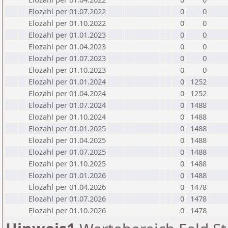
Elozahl per 01.07.2022
0
0
Elozahl per 01.10.2022
0
0
Elozahl per 01.01.2023
0
0
Elozahl per 01.04.2023
0
0
Elozahl per 01.07.2023
0
0
Elozahl per 01.10.2023
0
0
Elozahl per 01.01.2024
0
1252
Elozahl per 01.04.2024
0
1252
Elozahl per 01.07.2024
0
1488
Elozahl per 01.10.2024
0
1488
Elozahl per 01.01.2025
0
1488
Elozahl per 01.04.2025
0
1488
Elozahl per 01.07.2025
0
1488
Elozahl per 01.10.2025
0
1488
Elozahl per 01.01.2026
0
1488
Elozahl per 01.04.2026
0
1478
Elozahl per 01.07.2026
0
1478
Elozahl per 01.10.2026
0
1478