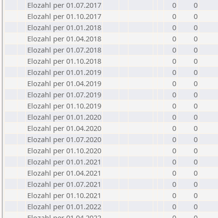
Elozahl per 01.07.2017
0
0
Elozahl per 01.10.2017
0
0
Elozahl per 01.01.2018
0
0
Elozahl per 01.04.2018
0
0
Elozahl per 01.07.2018
0
0
Elozahl per 01.10.2018
0
0
Elozahl per 01.01.2019
0
0
Elozahl per 01.04.2019
0
0
Elozahl per 01.07.2019
0
0
Elozahl per 01.10.2019
0
0
Elozahl per 01.01.2020
0
0
Elozahl per 01.04.2020
0
0
Elozahl per 01.07.2020
0
0
Elozahl per 01.10.2020
0
0
Elozahl per 01.01.2021
0
0
Elozahl per 01.04.2021
0
0
Elozahl per 01.07.2021
0
0
Elozahl per 01.10.2021
0
0
Elozahl per 01.01.2022
0
0
Elozahl per 01.04.2022
0
0