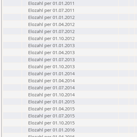
Elozahl per 01.01.2011
Elozahl per 01.07.2011
Elozahl per 01.01.2012
Elozahl per 01.04.2012
Elozahl per 01.07.2012
Elozahl per 01.10.2012
Elozahl per 01.01.2013
Elozahl per 01.04.2013
Elozahl per 01.07.2013
Elozahl per 01.10.2013
Elozahl per 01.01.2014
Elozahl per 01.04.2014
Elozahl per 01.07.2014
Elozahl per 01.10.2014
Elozahl per 01.01.2015
Elozahl per 01.04.2015
Elozahl per 01.07.2015
Elozahl per 01.10.2015
Elozahl per 01.01.2016
Elozahl per 01.04.2016