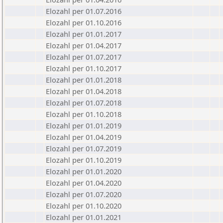
Elozahl per 01.07.2016
Elozahl per 01.10.2016
Elozahl per 01.01.2017
Elozahl per 01.04.2017
Elozahl per 01.07.2017
Elozahl per 01.10.2017
Elozahl per 01.01.2018
Elozahl per 01.04.2018
Elozahl per 01.07.2018
Elozahl per 01.10.2018
Elozahl per 01.01.2019
Elozahl per 01.04.2019
Elozahl per 01.07.2019
Elozahl per 01.10.2019
Elozahl per 01.01.2020
Elozahl per 01.04.2020
Elozahl per 01.07.2020
Elozahl per 01.10.2020
Elozahl per 01.01.2021