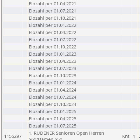
Elozahl per 01.04.2021
Elozahl per 01.07.2021
Elozahl per 01.10.2021
Elozahl per 01.01.2022
Elozahl per 01.04.2022
Elozahl per 01.07.2022
Elozahl per 01.10.2022
Elozahl per 01.01.2023
Elozahl per 01.04.2023
Elozahl per 01.07.2023
Elozahl per 01.10.2023
Elozahl per 01.01.2024
Elozahl per 01.04.2024
Elozahl per 01.07.2024
Elozahl per 01.10.2024
Elozahl per 01.01.2025
Elozahl per 01.04.2025
Elozahl per 01.07.2025
1. RUDENER Senioren Open Herren
1155297
Knt
1
S60/Damen S50