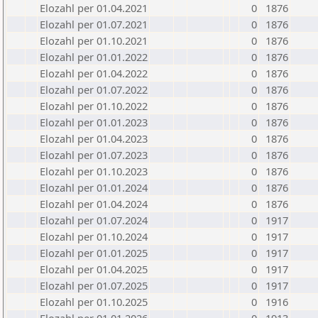
Elozahl per 01.04.2021
0
1876
Elozahl per 01.07.2021
0
1876
Elozahl per 01.10.2021
0
1876
Elozahl per 01.01.2022
0
1876
Elozahl per 01.04.2022
0
1876
Elozahl per 01.07.2022
0
1876
Elozahl per 01.10.2022
0
1876
Elozahl per 01.01.2023
0
1876
Elozahl per 01.04.2023
0
1876
Elozahl per 01.07.2023
0
1876
Elozahl per 01.10.2023
0
1876
Elozahl per 01.01.2024
0
1876
Elozahl per 01.04.2024
0
1876
Elozahl per 01.07.2024
0
1917
Elozahl per 01.10.2024
0
1917
Elozahl per 01.01.2025
0
1917
Elozahl per 01.04.2025
0
1917
Elozahl per 01.07.2025
0
1917
Elozahl per 01.10.2025
0
1916