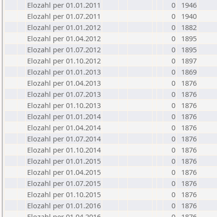
Elozahl per 01.01.2011
0
1946
Elozahl per 01.07.2011
0
1940
Elozahl per 01.01.2012
0
1882
Elozahl per 01.04.2012
0
1895
Elozahl per 01.07.2012
0
1895
Elozahl per 01.10.2012
0
1897
Elozahl per 01.01.2013
0
1869
Elozahl per 01.04.2013
0
1876
Elozahl per 01.07.2013
0
1876
Elozahl per 01.10.2013
0
1876
Elozahl per 01.01.2014
0
1876
Elozahl per 01.04.2014
0
1876
Elozahl per 01.07.2014
0
1876
Elozahl per 01.10.2014
0
1876
Elozahl per 01.01.2015
0
1876
Elozahl per 01.04.2015
0
1876
Elozahl per 01.07.2015
0
1876
Elozahl per 01.10.2015
0
1876
Elozahl per 01.01.2016
0
1876
Elozahl per 01.04.2016
0
1876