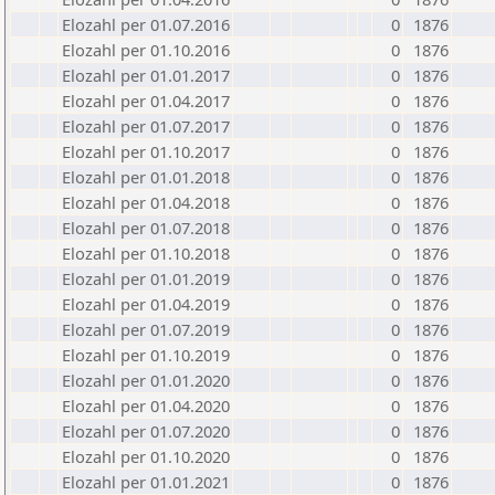
Elozahl per 01.07.2016
0
1876
Elozahl per 01.10.2016
0
1876
Elozahl per 01.01.2017
0
1876
Elozahl per 01.04.2017
0
1876
Elozahl per 01.07.2017
0
1876
Elozahl per 01.10.2017
0
1876
Elozahl per 01.01.2018
0
1876
Elozahl per 01.04.2018
0
1876
Elozahl per 01.07.2018
0
1876
Elozahl per 01.10.2018
0
1876
Elozahl per 01.01.2019
0
1876
Elozahl per 01.04.2019
0
1876
Elozahl per 01.07.2019
0
1876
Elozahl per 01.10.2019
0
1876
Elozahl per 01.01.2020
0
1876
Elozahl per 01.04.2020
0
1876
Elozahl per 01.07.2020
0
1876
Elozahl per 01.10.2020
0
1876
Elozahl per 01.01.2021
0
1876