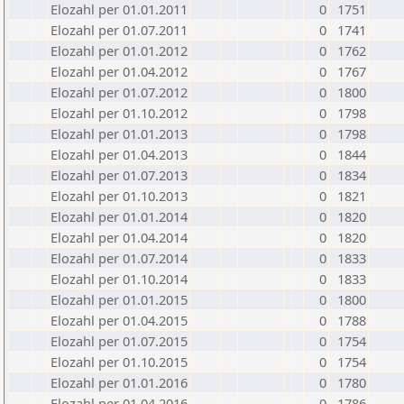
Elozahl per 01.01.2011
0
1751
Elozahl per 01.07.2011
0
1741
Elozahl per 01.01.2012
0
1762
Elozahl per 01.04.2012
0
1767
Elozahl per 01.07.2012
0
1800
Elozahl per 01.10.2012
0
1798
Elozahl per 01.01.2013
0
1798
Elozahl per 01.04.2013
0
1844
Elozahl per 01.07.2013
0
1834
Elozahl per 01.10.2013
0
1821
Elozahl per 01.01.2014
0
1820
Elozahl per 01.04.2014
0
1820
Elozahl per 01.07.2014
0
1833
Elozahl per 01.10.2014
0
1833
Elozahl per 01.01.2015
0
1800
Elozahl per 01.04.2015
0
1788
Elozahl per 01.07.2015
0
1754
Elozahl per 01.10.2015
0
1754
Elozahl per 01.01.2016
0
1780
Elozahl per 01.04.2016
0
1786