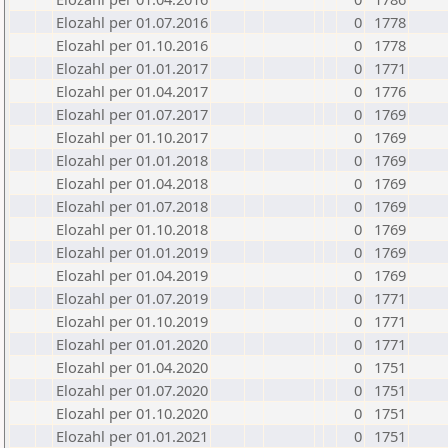
Elozahl per 01.07.2016
0
1778
Elozahl per 01.10.2016
0
1778
Elozahl per 01.01.2017
0
1771
Elozahl per 01.04.2017
0
1776
Elozahl per 01.07.2017
0
1769
Elozahl per 01.10.2017
0
1769
Elozahl per 01.01.2018
0
1769
Elozahl per 01.04.2018
0
1769
Elozahl per 01.07.2018
0
1769
Elozahl per 01.10.2018
0
1769
Elozahl per 01.01.2019
0
1769
Elozahl per 01.04.2019
0
1769
Elozahl per 01.07.2019
0
1771
Elozahl per 01.10.2019
0
1771
Elozahl per 01.01.2020
0
1771
Elozahl per 01.04.2020
0
1751
Elozahl per 01.07.2020
0
1751
Elozahl per 01.10.2020
0
1751
Elozahl per 01.01.2021
0
1751