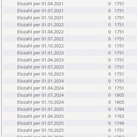
Elozahl per 01.04.2021
0
1751
Elozahl per 01.07.2021
0
1751
Elozahl per 01.10.2021
0
1751
Elozahl per 01.01.2022
0
1751
Elozahl per 01.04.2022
0
1751
Elozahl per 01.07.2022
0
1751
Elozahl per 01.10.2022
0
1751
Elozahl per 01.01.2023
0
1751
Elozahl per 01.04.2023
0
1751
Elozahl per 01.07.2023
0
1751
Elozahl per 01.10.2023
0
1751
Elozahl per 01.01.2024
0
1751
Elozahl per 01.04.2024
0
1751
Elozahl per 01.07.2024
0
1805
Elozahl per 01.10.2024
0
1805
Elozahl per 01.01.2025
0
1784
Elozahl per 01.04.2025
0
1762
Elozahl per 01.07.2025
0
1749
Elozahl per 01.10.2025
0
1751