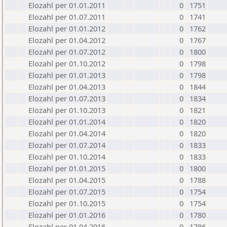
Elozahl per 01.01.2011
0
1751
Elozahl per 01.07.2011
0
1741
Elozahl per 01.01.2012
0
1762
Elozahl per 01.04.2012
0
1767
Elozahl per 01.07.2012
0
1800
Elozahl per 01.10.2012
0
1798
Elozahl per 01.01.2013
0
1798
Elozahl per 01.04.2013
0
1844
Elozahl per 01.07.2013
0
1834
Elozahl per 01.10.2013
0
1821
Elozahl per 01.01.2014
0
1820
Elozahl per 01.04.2014
0
1820
Elozahl per 01.07.2014
0
1833
Elozahl per 01.10.2014
0
1833
Elozahl per 01.01.2015
0
1800
Elozahl per 01.04.2015
0
1788
Elozahl per 01.07.2015
0
1754
Elozahl per 01.10.2015
0
1754
Elozahl per 01.01.2016
0
1780
Elozahl per 01.04.2016
0
1786