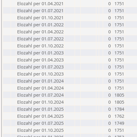
Elozahl per 01.04.2021
0
1751
Elozahl per 01.07.2021
0
1751
Elozahl per 01.10.2021
0
1751
Elozahl per 01.01.2022
0
1751
Elozahl per 01.04.2022
0
1751
Elozahl per 01.07.2022
0
1751
Elozahl per 01.10.2022
0
1751
Elozahl per 01.01.2023
0
1751
Elozahl per 01.04.2023
0
1751
Elozahl per 01.07.2023
0
1751
Elozahl per 01.10.2023
0
1751
Elozahl per 01.01.2024
0
1751
Elozahl per 01.04.2024
0
1751
Elozahl per 01.07.2024
0
1805
Elozahl per 01.10.2024
0
1805
Elozahl per 01.01.2025
0
1784
Elozahl per 01.04.2025
0
1762
Elozahl per 01.07.2025
0
1749
Elozahl per 01.10.2025
0
1751