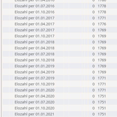
Elozahl per 01.07.2016
0
1778
Elozahl per 01.10.2016
0
1778
Elozahl per 01.01.2017
0
1771
Elozahl per 01.04.2017
0
1776
Elozahl per 01.07.2017
0
1769
Elozahl per 01.10.2017
0
1769
Elozahl per 01.01.2018
0
1769
Elozahl per 01.04.2018
0
1769
Elozahl per 01.07.2018
0
1769
Elozahl per 01.10.2018
0
1769
Elozahl per 01.01.2019
0
1769
Elozahl per 01.04.2019
0
1769
Elozahl per 01.07.2019
0
1771
Elozahl per 01.10.2019
0
1771
Elozahl per 01.01.2020
0
1771
Elozahl per 01.04.2020
0
1751
Elozahl per 01.07.2020
0
1751
Elozahl per 01.10.2020
0
1751
Elozahl per 01.01.2021
0
1751