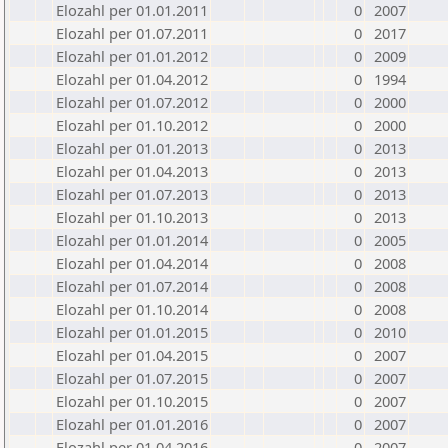
Elozahl per 01.01.2011
0
2007
Elozahl per 01.07.2011
0
2017
Elozahl per 01.01.2012
0
2009
Elozahl per 01.04.2012
0
1994
Elozahl per 01.07.2012
0
2000
Elozahl per 01.10.2012
0
2000
Elozahl per 01.01.2013
0
2013
Elozahl per 01.04.2013
0
2013
Elozahl per 01.07.2013
0
2013
Elozahl per 01.10.2013
0
2013
Elozahl per 01.01.2014
0
2005
Elozahl per 01.04.2014
0
2008
Elozahl per 01.07.2014
0
2008
Elozahl per 01.10.2014
0
2008
Elozahl per 01.01.2015
0
2010
Elozahl per 01.04.2015
0
2007
Elozahl per 01.07.2015
0
2007
Elozahl per 01.10.2015
0
2007
Elozahl per 01.01.2016
0
2007
Elozahl per 01.04.2016
0
2007