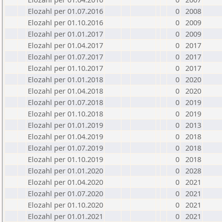
Elozahl per 01.07.2016
0
2008
Elozahl per 01.10.2016
0
2009
Elozahl per 01.01.2017
0
2009
Elozahl per 01.04.2017
0
2017
Elozahl per 01.07.2017
0
2017
Elozahl per 01.10.2017
0
2017
Elozahl per 01.01.2018
0
2020
Elozahl per 01.04.2018
0
2020
Elozahl per 01.07.2018
0
2019
Elozahl per 01.10.2018
0
2019
Elozahl per 01.01.2019
0
2013
Elozahl per 01.04.2019
0
2018
Elozahl per 01.07.2019
0
2018
Elozahl per 01.10.2019
0
2018
Elozahl per 01.01.2020
0
2028
Elozahl per 01.04.2020
0
2021
Elozahl per 01.07.2020
0
2021
Elozahl per 01.10.2020
0
2021
Elozahl per 01.01.2021
0
2021