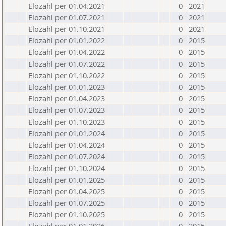
Elozahl per 01.04.2021
0
2021
Elozahl per 01.07.2021
0
2021
Elozahl per 01.10.2021
0
2021
Elozahl per 01.01.2022
0
2015
Elozahl per 01.04.2022
0
2015
Elozahl per 01.07.2022
0
2015
Elozahl per 01.10.2022
0
2015
Elozahl per 01.01.2023
0
2015
Elozahl per 01.04.2023
0
2015
Elozahl per 01.07.2023
0
2015
Elozahl per 01.10.2023
0
2015
Elozahl per 01.01.2024
0
2015
Elozahl per 01.04.2024
0
2015
Elozahl per 01.07.2024
0
2015
Elozahl per 01.10.2024
0
2015
Elozahl per 01.01.2025
0
2015
Elozahl per 01.04.2025
0
2015
Elozahl per 01.07.2025
0
2015
Elozahl per 01.10.2025
0
2015