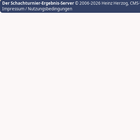
Der Schachturnier-Ergebnis-Server
© 2006-2026 Heinz Herzog
, CMS
Impressum / Nutzungsbedingungen