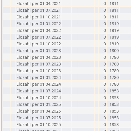
Elozahl per 01.04.2021
0
1811
Elozahl per 01.07.2021
0
1811
Elozahl per 01.10.2021
0
1811
Elozahl per 01.01.2022
0
1819
Elozahl per 01.04.2022
0
1819
Elozahl per 01.07.2022
0
1819
Elozahl per 01.10.2022
0
1819
Elozahl per 01.01.2023
0
1800
Elozahl per 01.04.2023
0
1780
Elozahl per 01.07.2023
0
1780
Elozahl per 01.10.2023
0
1780
Elozahl per 01.01.2024
0
1780
Elozahl per 01.04.2024
0
1780
Elozahl per 01.07.2024
0
1853
Elozahl per 01.10.2024
0
1853
Elozahl per 01.01.2025
0
1853
Elozahl per 01.04.2025
0
1853
Elozahl per 01.07.2025
0
1853
Elozahl per 01.10.2025
0
1853