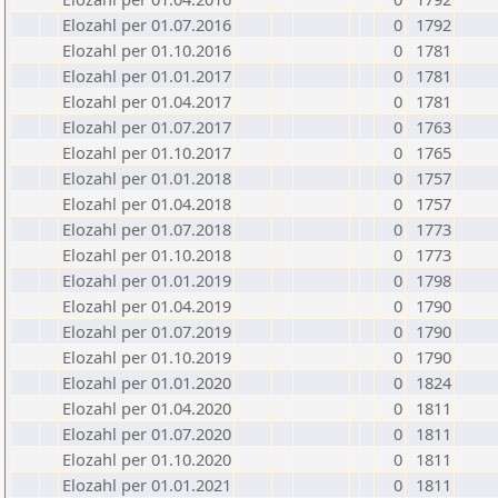
Elozahl per 01.07.2016
0
1792
Elozahl per 01.10.2016
0
1781
Elozahl per 01.01.2017
0
1781
Elozahl per 01.04.2017
0
1781
Elozahl per 01.07.2017
0
1763
Elozahl per 01.10.2017
0
1765
Elozahl per 01.01.2018
0
1757
Elozahl per 01.04.2018
0
1757
Elozahl per 01.07.2018
0
1773
Elozahl per 01.10.2018
0
1773
Elozahl per 01.01.2019
0
1798
Elozahl per 01.04.2019
0
1790
Elozahl per 01.07.2019
0
1790
Elozahl per 01.10.2019
0
1790
Elozahl per 01.01.2020
0
1824
Elozahl per 01.04.2020
0
1811
Elozahl per 01.07.2020
0
1811
Elozahl per 01.10.2020
0
1811
Elozahl per 01.01.2021
0
1811