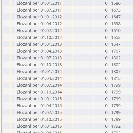
Elozahl per 01.01.2011
0
1586
Elozahl per 01.07.2011
0
1673
Elozahl per 01.01.2012
0
1647
Elozahl per 01.04.2012
0
1598
Elozahl per 01.07.2012
0
1610
Elozahl per 01.10.2012
0
1652
Elozahl per 01.01.2013
0
1647
Elozahl per 01.04.2013
0
1707
Elozahl per 01.07.2013
0
1802
Elozahl per 01.10.2013
0
1802
Elozahl per 01.01.2014
0
1807
Elozahl per 01.04.2014
0
1815
Elozahl per 01.07.2014
0
1799
Elozahl per 01.10.2014
0
1799
Elozahl per 01.01.2015
0
1799
Elozahl per 01.04.2015
0
1799
Elozahl per 01.07.2015
0
1799
Elozahl per 01.10.2015
0
1799
Elozahl per 01.01.2016
0
1792
Elozahl per 01.04.2016
0
1792