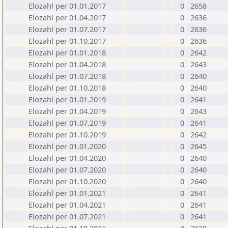
Elozahl per 01.01.2017
0
2658
Elozahl per 01.04.2017
0
2636
Elozahl per 01.07.2017
0
2636
Elozahl per 01.10.2017
0
2636
Elozahl per 01.01.2018
0
2642
Elozahl per 01.04.2018
0
2643
Elozahl per 01.07.2018
0
2640
Elozahl per 01.10.2018
0
2640
Elozahl per 01.01.2019
0
2641
Elozahl per 01.04.2019
0
2643
Elozahl per 01.07.2019
0
2641
Elozahl per 01.10.2019
0
2642
Elozahl per 01.01.2020
0
2645
Elozahl per 01.04.2020
0
2640
Elozahl per 01.07.2020
0
2640
Elozahl per 01.10.2020
0
2640
Elozahl per 01.01.2021
0
2641
Elozahl per 01.04.2021
0
2641
Elozahl per 01.07.2021
0
2641