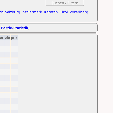
ch
Salzburg
Steiermark
Kärnten
Tirol
Vorarlberg
 Partie-Statistik
)
er
elo
pnr