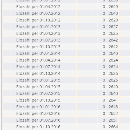
Elozahl per 01.04.2012
0
2649
Elozahl per 01.07.2012
0
2640
Elozahl per 01.10.2012
0
2629
Elozahl per 01.01.2013
0
2627
Elozahl per 01.04.2013
0
2625
Elozahl per 01.07.2013
0
2642
Elozahl per 01.10.2013
0
2642
Elozahl per 01.01.2014
0
2640
Elozahl per 01.04.2014
0
2624
Elozahl per 01.07.2014
0
2624
Elozahl per 01.10.2014
0
2626
Elozahl per 01.01.2015
0
2625
Elozahl per 01.04.2015
0
2640
Elozahl per 01.07.2015
0
2640
Elozahl per 01.10.2015
0
2641
Elozahl per 01.01.2016
0
2648
Elozahl per 01.04.2016
0
2652
Elozahl per 01.07.2016
0
2651
Elozahl per 01.10.2016
0
2664