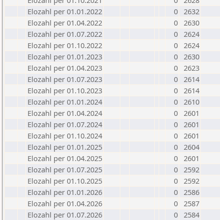
Elozahl per 01.10.2021
0
2628
Elozahl per 01.01.2022
0
2632
Elozahl per 01.04.2022
0
2630
Elozahl per 01.07.2022
0
2624
Elozahl per 01.10.2022
0
2624
Elozahl per 01.01.2023
0
2630
Elozahl per 01.04.2023
0
2623
Elozahl per 01.07.2023
0
2614
Elozahl per 01.10.2023
0
2614
Elozahl per 01.01.2024
0
2610
Elozahl per 01.04.2024
0
2601
Elozahl per 01.07.2024
0
2601
Elozahl per 01.10.2024
0
2601
Elozahl per 01.01.2025
0
2604
Elozahl per 01.04.2025
0
2601
Elozahl per 01.07.2025
0
2592
Elozahl per 01.10.2025
0
2592
Elozahl per 01.01.2026
0
2586
Elozahl per 01.04.2026
0
2587
Elozahl per 01.07.2026
0
2584