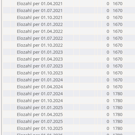
Elozahl per 01.04.2021
0
1670
Elozahl per 01.07.2021
0
1670
Elozahl per 01.10.2021
0
1670
Elozahl per 01.01.2022
0
1670
Elozahl per 01.04.2022
0
1670
Elozahl per 01.07.2022
0
1670
Elozahl per 01.10.2022
0
1670
Elozahl per 01.01.2023
0
1670
Elozahl per 01.04.2023
0
1670
Elozahl per 01.07.2023
0
1670
Elozahl per 01.10.2023
0
1670
Elozahl per 01.01.2024
0
1670
Elozahl per 01.04.2024
0
1670
Elozahl per 01.07.2024
0
1780
Elozahl per 01.10.2024
0
1780
Elozahl per 01.01.2025
0
1780
Elozahl per 01.04.2025
0
1780
Elozahl per 01.07.2025
0
1780
Elozahl per 01.10.2025
0
1780