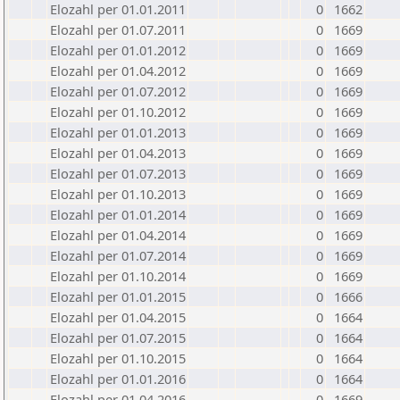
Elozahl per 01.01.2011
0
1662
Elozahl per 01.07.2011
0
1669
Elozahl per 01.01.2012
0
1669
Elozahl per 01.04.2012
0
1669
Elozahl per 01.07.2012
0
1669
Elozahl per 01.10.2012
0
1669
Elozahl per 01.01.2013
0
1669
Elozahl per 01.04.2013
0
1669
Elozahl per 01.07.2013
0
1669
Elozahl per 01.10.2013
0
1669
Elozahl per 01.01.2014
0
1669
Elozahl per 01.04.2014
0
1669
Elozahl per 01.07.2014
0
1669
Elozahl per 01.10.2014
0
1669
Elozahl per 01.01.2015
0
1666
Elozahl per 01.04.2015
0
1664
Elozahl per 01.07.2015
0
1664
Elozahl per 01.10.2015
0
1664
Elozahl per 01.01.2016
0
1664
Elozahl per 01.04.2016
0
1669