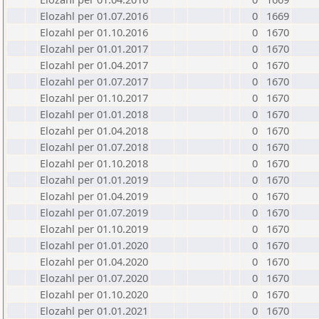
Elozahl per 01.07.2016
0
1669
Elozahl per 01.10.2016
0
1670
Elozahl per 01.01.2017
0
1670
Elozahl per 01.04.2017
0
1670
Elozahl per 01.07.2017
0
1670
Elozahl per 01.10.2017
0
1670
Elozahl per 01.01.2018
0
1670
Elozahl per 01.04.2018
0
1670
Elozahl per 01.07.2018
0
1670
Elozahl per 01.10.2018
0
1670
Elozahl per 01.01.2019
0
1670
Elozahl per 01.04.2019
0
1670
Elozahl per 01.07.2019
0
1670
Elozahl per 01.10.2019
0
1670
Elozahl per 01.01.2020
0
1670
Elozahl per 01.04.2020
0
1670
Elozahl per 01.07.2020
0
1670
Elozahl per 01.10.2020
0
1670
Elozahl per 01.01.2021
0
1670