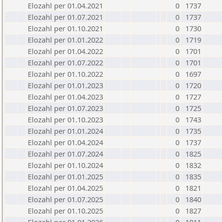
Elozahl per 01.04.2021
0
1737
Elozahl per 01.07.2021
0
1737
Elozahl per 01.10.2021
0
1730
Elozahl per 01.01.2022
0
1719
Elozahl per 01.04.2022
0
1701
Elozahl per 01.07.2022
0
1701
Elozahl per 01.10.2022
0
1697
Elozahl per 01.01.2023
0
1720
Elozahl per 01.04.2023
0
1727
Elozahl per 01.07.2023
0
1725
Elozahl per 01.10.2023
0
1743
Elozahl per 01.01.2024
0
1735
Elozahl per 01.04.2024
0
1737
Elozahl per 01.07.2024
0
1825
Elozahl per 01.10.2024
0
1832
Elozahl per 01.01.2025
0
1835
Elozahl per 01.04.2025
0
1821
Elozahl per 01.07.2025
0
1840
Elozahl per 01.10.2025
0
1827