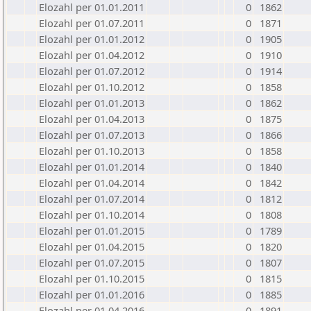
Elozahl per 01.01.2011
0
1862
Elozahl per 01.07.2011
0
1871
Elozahl per 01.01.2012
0
1905
Elozahl per 01.04.2012
0
1910
Elozahl per 01.07.2012
0
1914
Elozahl per 01.10.2012
0
1858
Elozahl per 01.01.2013
0
1862
Elozahl per 01.04.2013
0
1875
Elozahl per 01.07.2013
0
1866
Elozahl per 01.10.2013
0
1858
Elozahl per 01.01.2014
0
1840
Elozahl per 01.04.2014
0
1842
Elozahl per 01.07.2014
0
1812
Elozahl per 01.10.2014
0
1808
Elozahl per 01.01.2015
0
1789
Elozahl per 01.04.2015
0
1820
Elozahl per 01.07.2015
0
1807
Elozahl per 01.10.2015
0
1815
Elozahl per 01.01.2016
0
1885
Elozahl per 01.04.2016
0
1891