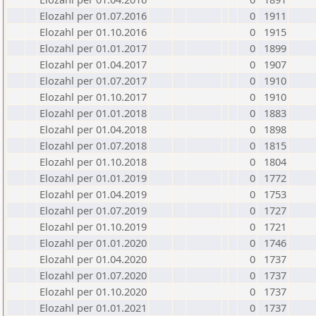
Elozahl per 01.07.2016
0
1911
Elozahl per 01.10.2016
0
1915
Elozahl per 01.01.2017
0
1899
Elozahl per 01.04.2017
0
1907
Elozahl per 01.07.2017
0
1910
Elozahl per 01.10.2017
0
1910
Elozahl per 01.01.2018
0
1883
Elozahl per 01.04.2018
0
1898
Elozahl per 01.07.2018
0
1815
Elozahl per 01.10.2018
0
1804
Elozahl per 01.01.2019
0
1772
Elozahl per 01.04.2019
0
1753
Elozahl per 01.07.2019
0
1727
Elozahl per 01.10.2019
0
1721
Elozahl per 01.01.2020
0
1746
Elozahl per 01.04.2020
0
1737
Elozahl per 01.07.2020
0
1737
Elozahl per 01.10.2020
0
1737
Elozahl per 01.01.2021
0
1737