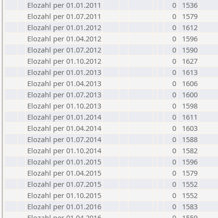
Elozahl per 01.01.2011
0
1536
Elozahl per 01.07.2011
0
1579
Elozahl per 01.01.2012
0
1612
Elozahl per 01.04.2012
0
1596
Elozahl per 01.07.2012
0
1590
Elozahl per 01.10.2012
0
1627
Elozahl per 01.01.2013
0
1613
Elozahl per 01.04.2013
0
1606
Elozahl per 01.07.2013
0
1600
Elozahl per 01.10.2013
0
1598
Elozahl per 01.01.2014
0
1611
Elozahl per 01.04.2014
0
1603
Elozahl per 01.07.2014
0
1588
Elozahl per 01.10.2014
0
1582
Elozahl per 01.01.2015
0
1596
Elozahl per 01.04.2015
0
1579
Elozahl per 01.07.2015
0
1552
Elozahl per 01.10.2015
0
1552
Elozahl per 01.01.2016
0
1583
Elozahl per 01.04.2016
0
1559