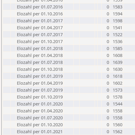
Elozahl per 01.07.2016
0
1583
Elozahl per 01.10.2016
0
1594
Elozahl per 01.01.2017
0
1598
Elozahl per 01.04.2017
0
1541
Elozahl per 01.07.2017
0
1522
Elozahl per 01.10.2017
0
1536
Elozahl per 01.01.2018
0
1585
Elozahl per 01.04.2018
0
1608
Elozahl per 01.07.2018
0
1639
Elozahl per 01.10.2018
0
1630
Elozahl per 01.01.2019
0
1618
Elozahl per 01.04.2019
0
1602
Elozahl per 01.07.2019
0
1573
Elozahl per 01.10.2019
0
1578
Elozahl per 01.01.2020
0
1544
Elozahl per 01.04.2020
0
1558
Elozahl per 01.07.2020
0
1558
Elozahl per 01.10.2020
0
1560
Elozahl per 01.01.2021
0
1562