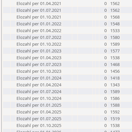
Elozahl per 01.04.2021
0
1562
Elozahl per 01.07.2021
0
1562
Elozahl per 01.10.2021
0
1568
Elozahl per 01.01.2022
0
1548
Elozahl per 01.04.2022
0
1533
Elozahl per 01.07.2022
0
1580
Elozahl per 01.10.2022
0
1589
Elozahl per 01.01.2023
0
1577
Elozahl per 01.04.2023
0
1538
Elozahl per 01.07.2023
0
1468
Elozahl per 01.10.2023
0
1456
Elozahl per 01.01.2024
0
1418
Elozahl per 01.04.2024
0
1343
Elozahl per 01.07.2024
0
1589
Elozahl per 01.10.2024
0
1586
Elozahl per 01.01.2025
0
1588
Elozahl per 01.04.2025
0
1592
Elozahl per 01.07.2025
0
1519
Elozahl per 01.10.2025
0
1538