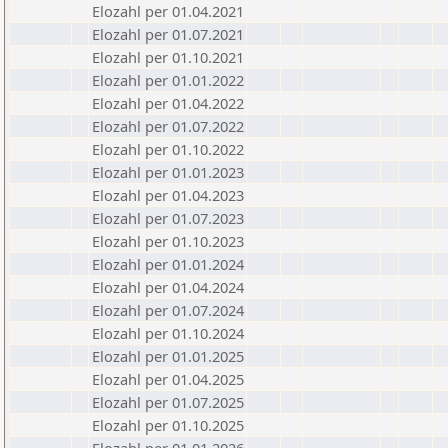
Elozahl per 01.04.2021
Elozahl per 01.07.2021
Elozahl per 01.10.2021
Elozahl per 01.01.2022
Elozahl per 01.04.2022
Elozahl per 01.07.2022
Elozahl per 01.10.2022
Elozahl per 01.01.2023
Elozahl per 01.04.2023
Elozahl per 01.07.2023
Elozahl per 01.10.2023
Elozahl per 01.01.2024
Elozahl per 01.04.2024
Elozahl per 01.07.2024
Elozahl per 01.10.2024
Elozahl per 01.01.2025
Elozahl per 01.04.2025
Elozahl per 01.07.2025
Elozahl per 01.10.2025