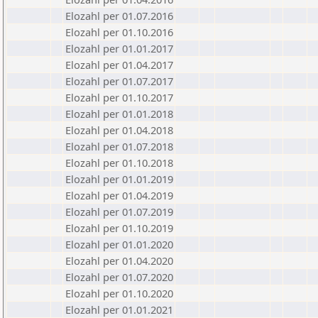
Elozahl per 01.07.2016
Elozahl per 01.10.2016
Elozahl per 01.01.2017
Elozahl per 01.04.2017
Elozahl per 01.07.2017
Elozahl per 01.10.2017
Elozahl per 01.01.2018
Elozahl per 01.04.2018
Elozahl per 01.07.2018
Elozahl per 01.10.2018
Elozahl per 01.01.2019
Elozahl per 01.04.2019
Elozahl per 01.07.2019
Elozahl per 01.10.2019
Elozahl per 01.01.2020
Elozahl per 01.04.2020
Elozahl per 01.07.2020
Elozahl per 01.10.2020
Elozahl per 01.01.2021