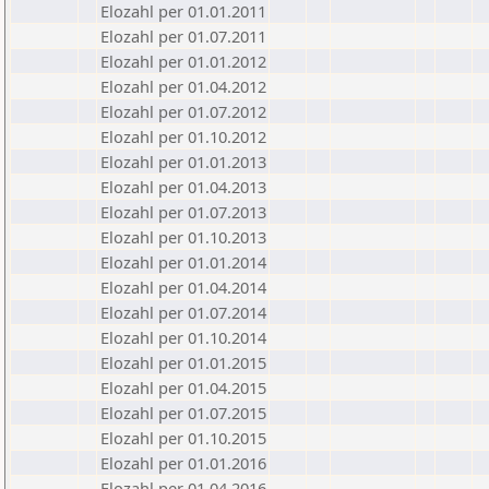
Elozahl per 01.01.2011
Elozahl per 01.07.2011
Elozahl per 01.01.2012
Elozahl per 01.04.2012
Elozahl per 01.07.2012
Elozahl per 01.10.2012
Elozahl per 01.01.2013
Elozahl per 01.04.2013
Elozahl per 01.07.2013
Elozahl per 01.10.2013
Elozahl per 01.01.2014
Elozahl per 01.04.2014
Elozahl per 01.07.2014
Elozahl per 01.10.2014
Elozahl per 01.01.2015
Elozahl per 01.04.2015
Elozahl per 01.07.2015
Elozahl per 01.10.2015
Elozahl per 01.01.2016
Elozahl per 01.04.2016