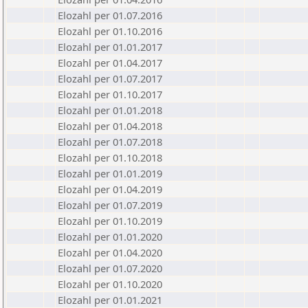
Elozahl per 01.07.2016
Elozahl per 01.10.2016
Elozahl per 01.01.2017
Elozahl per 01.04.2017
Elozahl per 01.07.2017
Elozahl per 01.10.2017
Elozahl per 01.01.2018
Elozahl per 01.04.2018
Elozahl per 01.07.2018
Elozahl per 01.10.2018
Elozahl per 01.01.2019
Elozahl per 01.04.2019
Elozahl per 01.07.2019
Elozahl per 01.10.2019
Elozahl per 01.01.2020
Elozahl per 01.04.2020
Elozahl per 01.07.2020
Elozahl per 01.10.2020
Elozahl per 01.01.2021