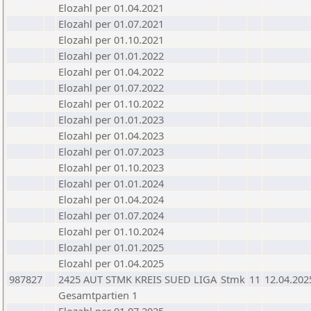
Elozahl per 01.04.2021
Elozahl per 01.07.2021
Elozahl per 01.10.2021
Elozahl per 01.01.2022
Elozahl per 01.04.2022
Elozahl per 01.07.2022
Elozahl per 01.10.2022
Elozahl per 01.01.2023
Elozahl per 01.04.2023
Elozahl per 01.07.2023
Elozahl per 01.10.2023
Elozahl per 01.01.2024
Elozahl per 01.04.2024
Elozahl per 01.07.2024
Elozahl per 01.10.2024
Elozahl per 01.01.2025
Elozahl per 01.04.2025
987827
2425 AUT STMK KREIS SUED LIGA
Stmk
11
12.04.202
Gesamtpartien 1