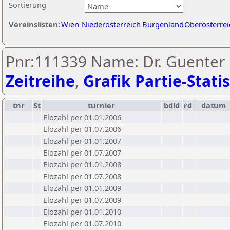
Sortierung
Vereinslisten:
Wien
Niederösterreich
Burgenland
Oberösterrei
Pnr:111339 Name: Dr. Guenter
Zeitreihe
,
Grafik Partie-Statis
tnr
St
turnier
bdld
rd
datum
Elozahl per 01.01.2006
Elozahl per 01.07.2006
Elozahl per 01.01.2007
Elozahl per 01.07.2007
Elozahl per 01.01.2008
Elozahl per 01.07.2008
Elozahl per 01.01.2009
Elozahl per 01.07.2009
Elozahl per 01.01.2010
Elozahl per 01.07.2010