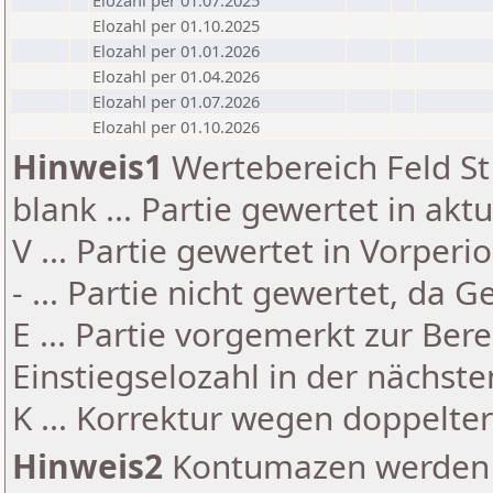
Elozahl per 01.07.2025
Elozahl per 01.10.2025
Elozahl per 01.01.2026
Elozahl per 01.04.2026
Elozahl per 01.07.2026
Elozahl per 01.10.2026
Hinweis1
Wertebereich Feld St 
blank ... Partie gewertet in akt
V ... Partie gewertet in Vorperi
- ... Partie nicht gewertet, da 
E ... Partie vorgemerkt zur Be
Einstiegselozahl in der nächst
K ... Korrektur wegen doppelt
Hinweis2
Kontumazen werden g